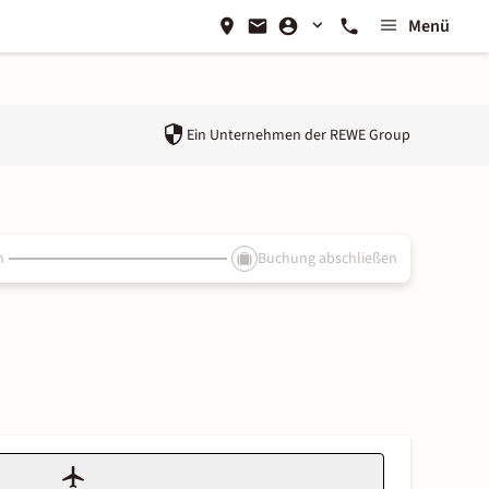
Menü
Ein Unternehmen der
REWE Group
n
Buchung abschließen