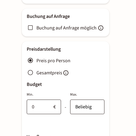
Buchung auf Anfrage
Buchung auf Anfrage möglich
Preisdarstellung
Preis pro Person
Gesamtpreis
Budget
Min.
Max.
€
-