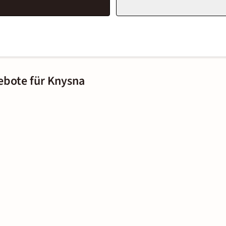
ebote für Knysna