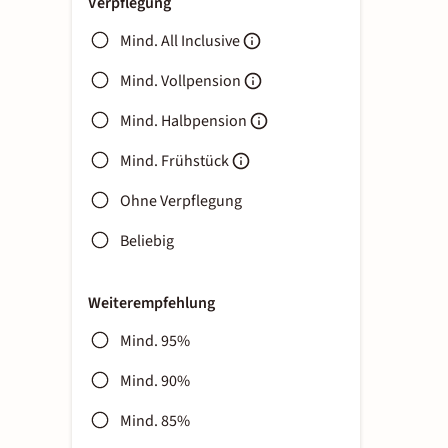
Verpflegung
Mind. All Inclusive
Mind. Vollpension
Mind. Halbpension
Mind. Frühstück
Ohne Verpflegung
Beliebig
Weiterempfehlung
Mind. 95%
Mind. 90%
Mind. 85%