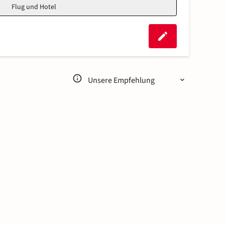
Flug und Hotel