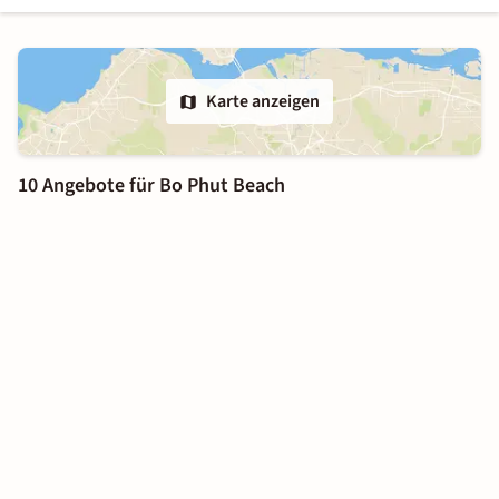
Karte anzeigen
10 Angebote für Bo Phut Beach