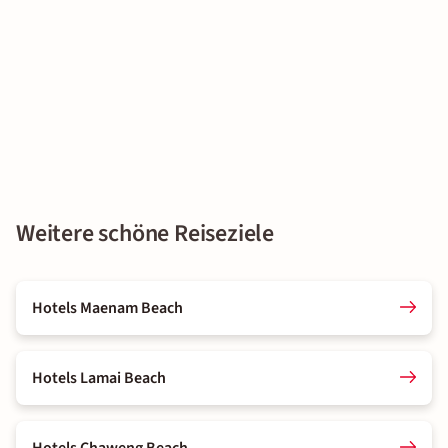
Weitere schöne Reiseziele
Hotels Maenam Beach
Hotels Lamai Beach