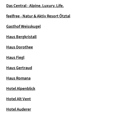
Das Central - Alpine. Luxury. Life.
feelfree - Natur & Aktiv Resort Ötztal
Gasthof Weisskugel
Haus Bergkristall
Haus Dorothee
Haus Fiegl
Haus Gertraud
Haus Romana
Hotel Alpenblick
Hotel Alt Vent
Hotel Auderer