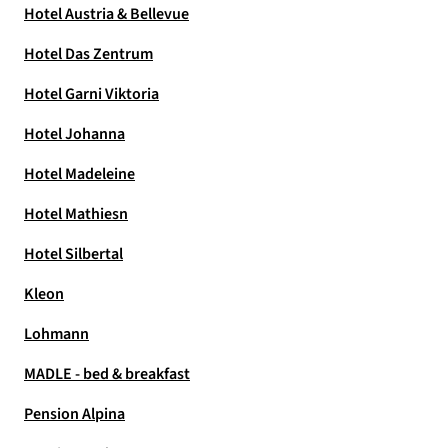
Hotel Austria & Bellevue
Hotel Das Zentrum
Hotel Garni Viktoria
Hotel Johanna
Hotel Madeleine
Hotel Mathiesn
Hotel Silbertal
Kleon
Lohmann
MADLE - bed & breakfast
Pension Alpina