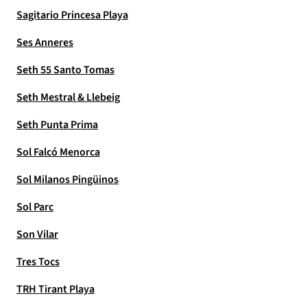
Sagitario Princesa Playa
Ses Anneres
Seth 55 Santo Tomas
Seth Mestral & Llebeig
Seth Punta Prima
Sol Falcó Menorca
Sol Milanos Pingüinos
Sol Parc
Son Vilar
Tres Tocs
TRH Tirant Playa