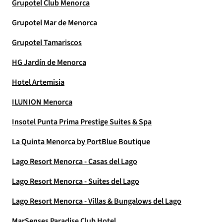
Grupotel Club Menorca
Grupotel Mar de Menorca
Grupotel Tamariscos
HG Jardín de Menorca
Hotel Artemisia
ILUNION Menorca
Insotel Punta Prima Prestige Suites & Spa
La Quinta Menorca by PortBlue Boutique
Lago Resort Menorca - Casas del Lago
Lago Resort Menorca - Suites del Lago
Lago Resort Menorca - Villas & Bungalows del Lago
MarSenses Paradise Club Hotel