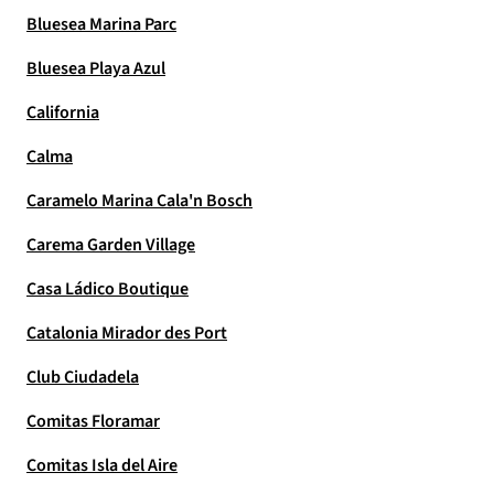
Bluesea Marina Parc
Bluesea Playa Azul
California
Calma
Caramelo Marina Cala'n Bosch
Carema Garden Village
Casa Ládico Boutique
Catalonia Mirador des Port
Club Ciudadela
Comitas Floramar
Comitas Isla del Aire