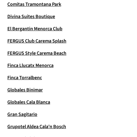
Comitas Tramontana Park
Divina Suites Boutique
El Bergantin Menorca Club
FERGUS Club Carema Splash
FERGUS Style Carema Beach
Finca Llucatx Menorca
Finca Torralbenc
Globales Binimar
Globales Cala Blanca
Gran Sagitario
Grupotel Aldea Cala'n Bosch