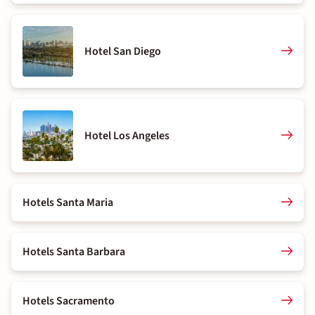
Hotel San Diego
Hotel Los Angeles
Hotels Santa Maria
Hotels Santa Barbara
Hotels Sacramento