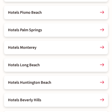
Hotels Pismo Beach
Hotels Palm Springs
Hotels Monterey
Hotels Long Beach
Hotels Huntington Beach
Hotels Beverly Hills