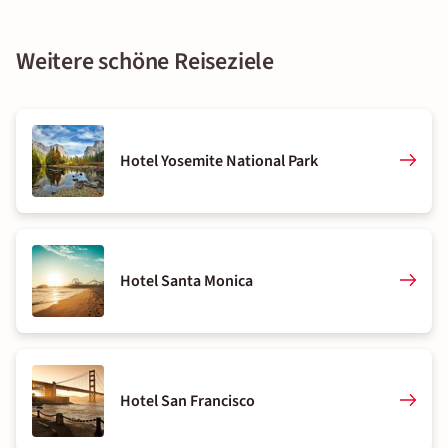
Weitere schöne Reiseziele
Hotel Yosemite National Park
Hotel Santa Monica
Hotel San Francisco