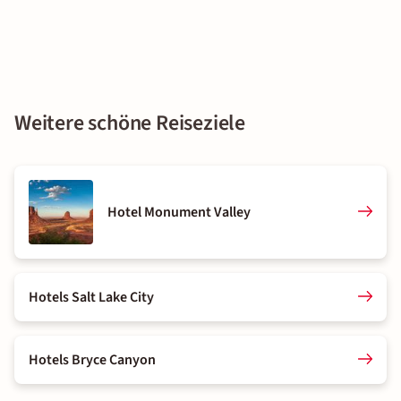
Weitere schöne Reiseziele
Hotel Monument Valley
Hotels Salt Lake City
Hotels Bryce Canyon