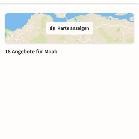
Karte anzeigen
18 Angebote für Moab