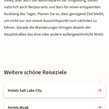
Valley, aber auch die Nationalparks der Umgebung, bieten
natürlich auch Restaurants und Bars für einen entspannten
Ausklang des Tages. Planen Sie so, dass genügend Zeit bleibt,
um nicht nur von einem Aussichtspunkt zum nächsten zu
fahren. Gerade die Wanderungen bringen abseits der
Hauptstraßen das eine oder andere außergewöhnliche Motiv.
Weitere schöne Reiseziele
Hotels Salt Lake City
Hotels Moab