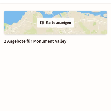
Karte anzeigen
2 Angebote für Monument Valley