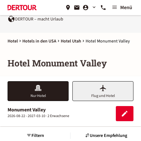
Menü
DERTOUR – macht Urlaub
Hotel
Hotels in den USA
Hotel Utah
Hotel Monument Valley
Hotel Monument Valley
Nur Hotel
Flug und Hotel
Monument Valley
2026-08-22 - 2027-03-10 ·
2 Erwachsene
Filtern
Unsere Empfehlung