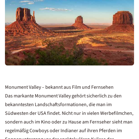
Monument Valley – bekannt aus Film und Fernsehen
Das markante Monument Valley gehört sicherlich zu den
bekanntesten Landschaftsformationen, die man im
Südwesten der USA findet. Nicht nur in vielen Werbefilmchen,
sondern auch im Kino oder zu Hause am Fernseher sieht man
regelmäßig Cowboys oder Indianer auf ihren Pferden im