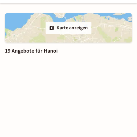
Karte anzeigen
19 Angebote für Hanoi