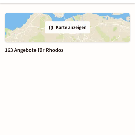
Karte anzeigen
163 Angebote für Rhodos