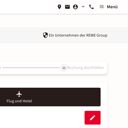
Menü
Ein Unternehmen der
REWE Group
n
Buchung abschließen
Flug und Hotel