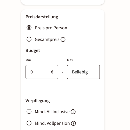
Preisdarstellung
Preis pro Person
Gesamtpreis
Budget
Min.
Max.
€
-
Verpflegung
Mind. All Inclusive
Mind. Vollpension