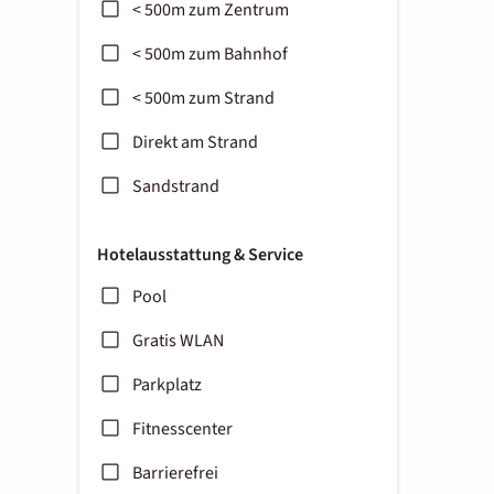
< 500m zum Zentrum
< 500m zum Bahnhof
< 500m zum Strand
Direkt am Strand
Sandstrand
Hotelausstattung & Service
Pool
Gratis WLAN
Parkplatz
Fitnesscenter
Barrierefrei