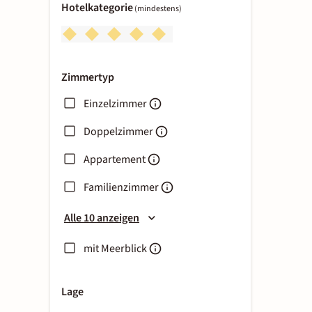
Hotelkategorie
(mindestens)
Zimmertyp
Einzelzimmer
Doppelzimmer
Appartement
Familienzimmer
Alle 10 anzeigen
mit Meerblick
Lage