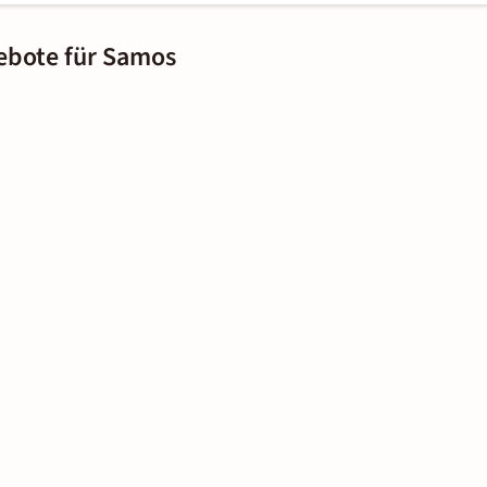
ebote für Samos