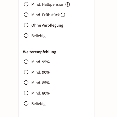
Mind. Halbpension
Mind. Frühstück
Ohne Verpflegung
Beliebig
Weiterempfehlung
Mind. 95%
Mind. 90%
Mind. 85%
Mind. 80%
Beliebig