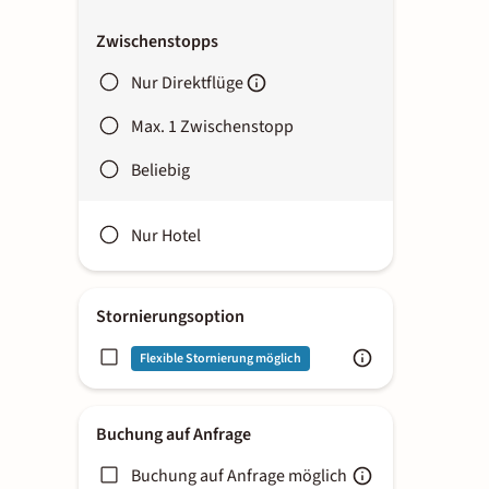
Zwischenstopps
Nur Direktflüge
Max. 1 Zwischenstopp
Beliebig
Nur Hotel
Stornierungsoption
Flexible Stornierung möglich
Buchung auf Anfrage
Buchung auf Anfrage möglich