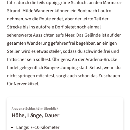
führt durch die teils üppig grüne Schlucht an den Marmara-
Strand. Müde Wanderer können ein Boot nach Loutro
nehmen, wo die Route endet, aber der letzte Teil der
Strecke bis ins autofreie Dorf bietet noch einmal
sehenswerte Aussichten aufs Meer. Das Gelände ist auf der
gesamten Wanderung gefahrenfrei begehbar, an einigen
Stellen wird es etwas steiler, sodass du schwindelfrei und
trittsicher sein solltest. Übrigens: An der Aradena-Brücke
findet gelegentlich Bungee-Jumping statt. Selbst, wenn du
nicht springen möchtest, sorgt auch schon das Zuschauen
für Nervenkitzel.
Aradena-Schlucht im Überblick
Höhe, Länge, Dauer
Länge: 7–10 Kilometer