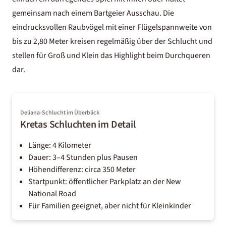
gemeinsam nach einem Bartgeier Ausschau. Die
eindrucksvollen Raubvögel mit einer Flügelspannweite von
bis zu 2,80 Meter kreisen regelmäßig über der Schlucht und
stellen für Groß und Klein das Highlight beim Durchqueren
dar.
Deliana-Schlucht im Überblick
Kretas Schluchten im Detail
Länge: 4 Kilometer
Dauer: 3–4 Stunden plus Pausen
Höhendifferenz: circa 350 Meter
Startpunkt: öffentlicher Parkplatz an der New
National Road
Für Familien geeignet, aber nicht für Kleinkinder