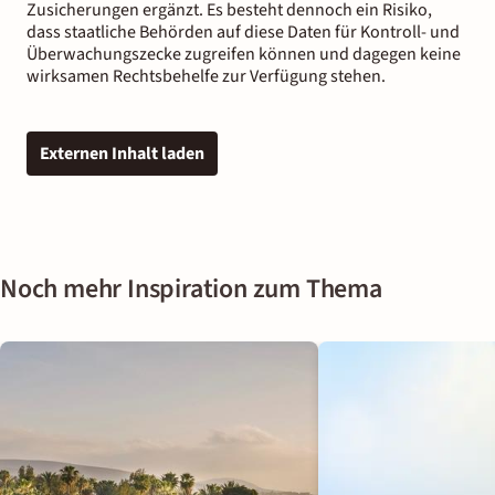
Zusicherungen ergänzt. Es besteht dennoch ein Risiko,
dass staatliche Behörden auf diese Daten für Kontroll- und
Überwachungszecke zugreifen können und dagegen keine
wirksamen Rechtsbehelfe zur Verfügung stehen.
Externen Inhalt laden
Noch mehr Inspiration zum Thema