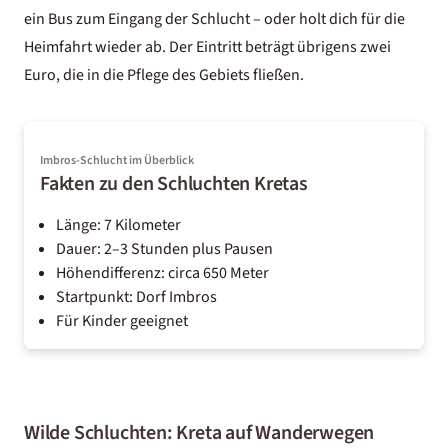
ein Bus zum Eingang der Schlucht – oder holt dich für die
Heimfahrt wieder ab. Der Eintritt beträgt übrigens zwei
Euro, die in die Pflege des Gebiets fließen.
Imbros-Schlucht im Überblick
Fakten zu den Schluchten Kretas
Länge: 7 Kilometer
Dauer: 2–3 Stunden plus Pausen
Höhendifferenz: circa 650 Meter
Startpunkt: Dorf Imbros
Für Kinder geeignet
Wilde Schluchten: Kreta auf Wanderwegen