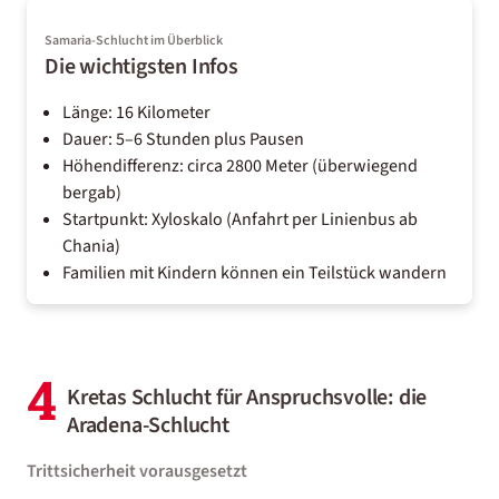
Samaria-Schlucht im Überblick
Die wichtigsten Infos
Länge: 16 Kilometer
Dauer: 5–6 Stunden plus Pausen
Höhendifferenz: circa 2800 Meter (überwiegend
bergab)
Startpunkt: Xyloskalo (Anfahrt per Linienbus ab
Chania)
Familien mit Kindern können ein Teilstück wandern
4
Kretas Schlucht für Anspruchsvolle: die
Aradena-Schlucht
Trittsicherheit vorausgesetzt