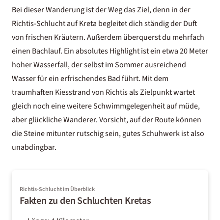
Bei dieser Wanderung ist der Weg das Ziel, denn in der
Richtis-Schlucht auf
Kreta
begleitet dich ständig der Duft
von frischen Kräutern. Außerdem überquerst du mehrfach
einen Bachlauf. Ein absolutes Highlight ist ein etwa 20 Meter
hoher Wasserfall, der selbst im Sommer ausreichend
Wasser für ein erfrischendes Bad führt. Mit dem
traumhaften Kiesstrand von Richtis als Zielpunkt wartet
gleich noch eine weitere Schwimmgelegenheit auf müde,
aber glückliche Wanderer. Vorsicht, auf der Route können
die Steine mitunter rutschig sein, gutes Schuhwerk ist also
unabdingbar.
Richtis-Schlucht im Überblick
Fakten zu den Schluchten Kretas