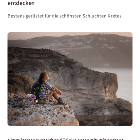
entdecken
Bestens gerüstet für die schönsten Schluchten Kretas