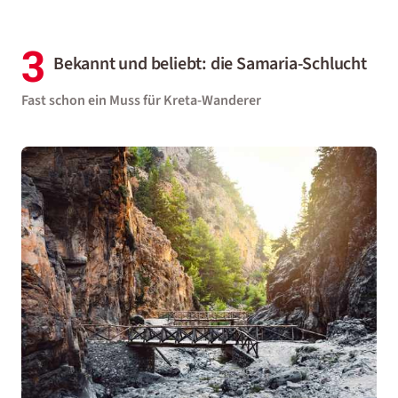
3
Bekannt und beliebt: die Samaria-Schlucht
Fast schon ein Muss für Kreta-Wanderer