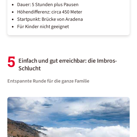
Dauer: 5 Stunden plus Pausen
Höhendifferenz: circa 450 Meter
Startpunkt: Brücke von Aradena
Für Kinder nicht geeignet
5
Einfach und gut erreichbar: die Imbros-
Schlucht
Entspannte Runde für die ganze Familie