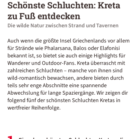
Schönste Schluchten: Kreta
zu Fuß entdecken
Die wilde Natur zwischen Strand und Tavernen
Auch wenn die größte Insel Griechenlands vor allem
für Strände wie Phalarsana, Balos oder Elafonisi
bekannt ist, so bietet sie auch einige Highlights für
Wanderer und Outdoor-Fans. Kreta überrascht mit
zahlreichen Schluchten – manche von ihnen sind
wild-romantisch bewachsen, andere bieten durch
teils sehr enge Abschnitte eine spannende
Abwechslung für lange Spaziergänge. Wir zeigen dir
folgend fünf der schönsten Schluchten Kretas in
wertfreier Reihenfolge.