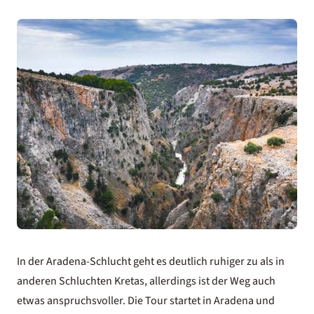
In der Aradena-Schlucht geht es deutlich ruhiger zu als in
anderen Schluchten Kretas, allerdings ist der Weg auch
etwas anspruchsvoller. Die Tour startet in Aradena und