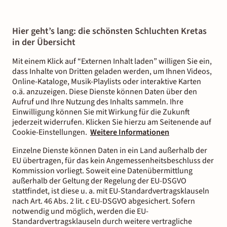
Hier geht’s lang: die schönsten Schluchten Kretas
in der Übersicht
Mit einem Klick auf “Externen Inhalt laden” willigen Sie ein,
dass Inhalte von Dritten geladen werden, um Ihnen Videos,
Online-Kataloge, Musik-Playlists oder interaktive Karten
o.ä. anzuzeigen. Diese Dienste können Daten über den
Aufruf und Ihre Nutzung des Inhalts sammeln. Ihre
Einwilligung können Sie mit Wirkung für die Zukunft
jederzeit widerrufen. Klicken Sie hierzu am Seitenende auf
Cookie-Einstellungen.
Weitere Informationen
Einzelne Dienste können Daten in ein Land außerhalb der
EU übertragen, für das kein Angemessenheitsbeschluss der
Kommission vorliegt. Soweit eine Datenübermittlung
außerhalb der Geltung der Regelung der EU-DSGVO
stattfindet, ist diese u. a. mit EU-Standardvertragsklauseln
nach Art. 46 Abs. 2 lit. c EU-DSGVO abgesichert. Sofern
notwendig und möglich, werden die EU-
Standardvertragsklauseln durch weitere vertragliche