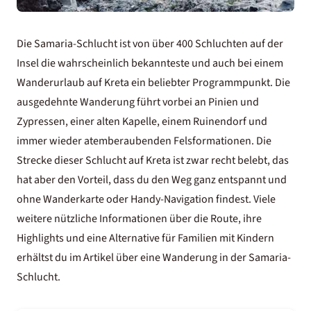
Die Samaria-Schlucht ist von über 400 Schluchten auf der
Insel die wahrscheinlich bekannteste und auch bei einem
Wanderurlaub auf Kreta
ein beliebter Programmpunkt. Die
ausgedehnte Wanderung führt vorbei an Pinien und
Zypressen, einer alten Kapelle, einem Ruinendorf und
immer wieder atemberaubenden Felsformationen. Die
Strecke dieser Schlucht auf Kreta ist zwar recht belebt, das
hat aber den Vorteil, dass du den Weg ganz entspannt und
ohne Wanderkarte oder Handy-Navigation findest. Viele
weitere nützliche Informationen über die Route, ihre
Highlights und eine Alternative für Familien mit Kindern
erhältst du im Artikel über eine
Wanderung in der Samaria-
Schlucht
.