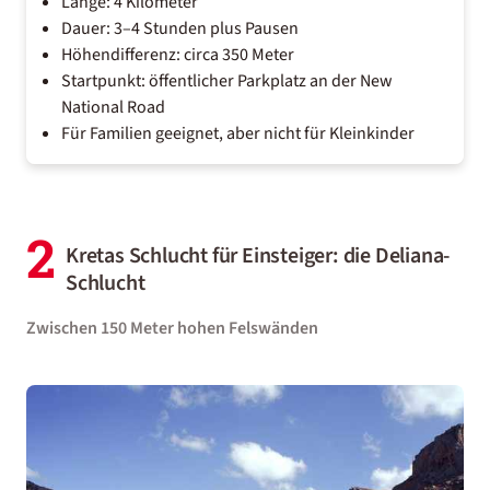
Länge: 4 Kilometer
Dauer: 3–4 Stunden plus Pausen
Höhendifferenz: circa 350 Meter
Startpunkt: öffentlicher Parkplatz an der New
National Road
Für Familien geeignet, aber nicht für Kleinkinder
2
Kretas Schlucht für Einsteiger: die Deliana-
Schlucht
Zwischen 150 Meter hohen Felswänden