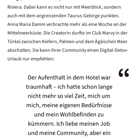
Riviera. Dabei kann es nicht nur mit Meerblick, sondern
auch mit dem angrenzenden Taurus-Gebirge punkten.
Anna Maria Damm verbrachte mehr als eine Woche an der
Mittelmeerküste. Die Creatorin durfte im
Club Marvy
in der
Türkei zwischen Kiefern, Palmen und dem Ägäischen Meer
abschalten. Sie kann ihrer Community einen Digital-Detox-
Urlaub nur empfehlen:
“
Der Aufenthalt in dem Hotel war
traumhaft – ich hatte schon lange
nicht mehr so viel Zeit, mich um
mich, meine eigenen Bedürfnisse
und mein Wohlbefinden zu
kümmern. Ich liebe meinen Job
und meine Community, aber ein