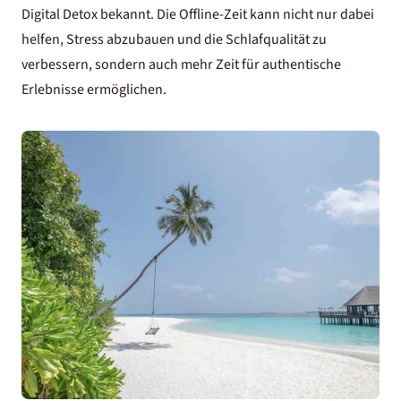
Digital Detox bekannt. Die Offline-Zeit kann nicht nur dabei
helfen, Stress abzubauen und die Schlafqualität zu
verbessern, sondern auch mehr Zeit für authentische
Erlebnisse ermöglichen.