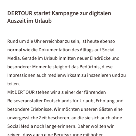
DERTOUR startet Kampagne zur digitalen
Auszeit im Urlaub
Rund um die Uhr erreichbar zu sein, ist heute ebenso
normal wie die Dokumentation des Alltags auf Social
Media. Gerade im Urlaub inmitten neuer Eindrücke und
besonderer Momente steigt oft das Bedürfnis, diese
Impressionen auch medienwirksam zu inszenieren und zu
teilen.
Mit DERTOUR stehen wir als einer der führenden
Reiseveranstalter Deutschlands für Urlaub, Erholung und
besondere Erlebnisse. Wir möchten unseren Gästen eine
unvergessliche Zeit bescheren, an die sie sich auch ohne
Social Media noch lange erinnern. Daher wollten wir
zeigen, dass auch eine Berufsgruppe mit hoher