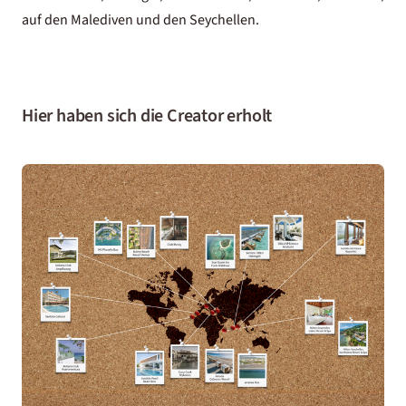
auf den Malediven und den Seychellen.
Hier haben sich die Creator erholt