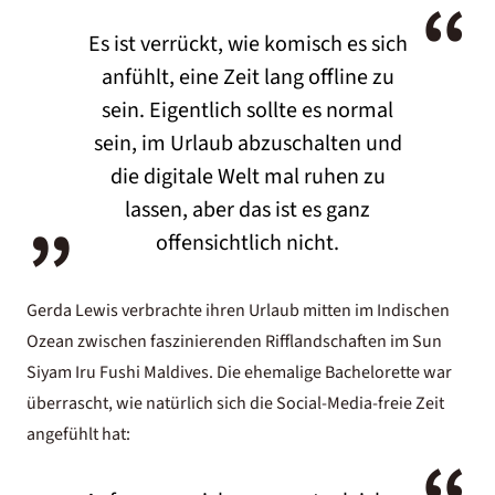
“
Es ist verrückt, wie komisch es sich
anfühlt, eine Zeit lang offline zu
sein. Eigentlich sollte es normal
sein, im Urlaub abzuschalten und
„
die digitale Welt mal ruhen zu
lassen, aber das ist es ganz
offensichtlich nicht.
Gerda Lewis verbrachte ihren Urlaub mitten im Indischen
Ozean zwischen faszinierenden Rifflandschaften im
Sun
Siyam Iru Fushi Maldives
. Die ehemalige Bachelorette war
überrascht, wie natürlich sich die Social-Media-freie Zeit
angefühlt hat: