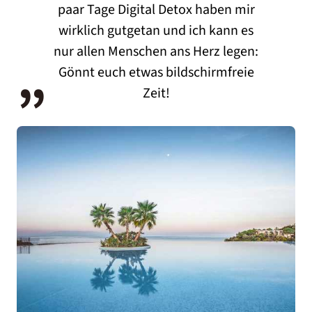
paar Tage Digital Detox haben mir
wirklich gutgetan und ich kann es
„
nur allen Menschen ans Herz legen:
Gönnt euch etwas bildschirmfreie
Zeit!