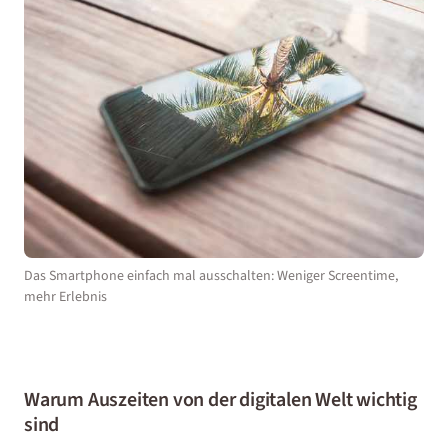
Das Smartphone einfach mal ausschalten: Weniger Screentime,
mehr Erlebnis
Warum Auszeiten von der digitalen Welt wichtig
sind