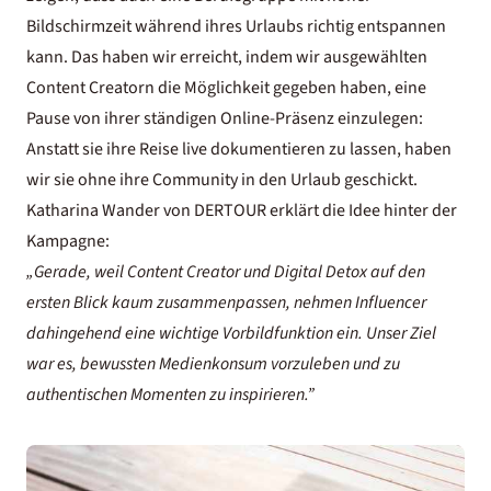
Bildschirmzeit während ihres Urlaubs richtig entspannen
kann. Das haben wir erreicht, indem wir ausgewählten
Content Creatorn die Möglichkeit gegeben haben, eine
Pause von ihrer ständigen Online-Präsenz einzulegen:
Anstatt sie ihre Reise live dokumentieren zu lassen, haben
wir sie ohne ihre Community in den Urlaub geschickt.
Katharina Wander von DERTOUR erklärt die Idee hinter der
Kampagne:
„Gerade, weil Content Creator und Digital Detox auf den
ersten Blick kaum zusammenpassen, nehmen Influencer
dahingehend eine wichtige Vorbildfunktion ein. Unser Ziel
war es, bewussten Medienkonsum vorzuleben und zu
authentischen Momenten zu inspirieren.”