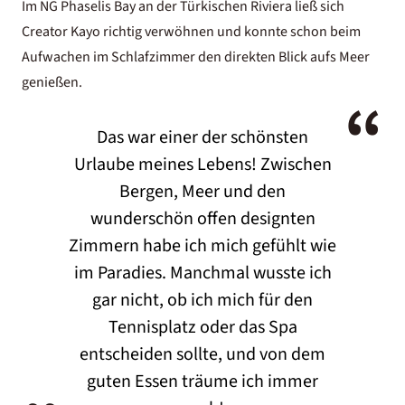
Im
NG Phaselis Bay
an der Türkischen Riviera ließ sich
Creator Kayo richtig verwöhnen und konnte schon beim
Aufwachen im Schlafzimmer den direkten Blick aufs Meer
genießen.
“
Das war einer der schönsten
Urlaube meines Lebens! Zwischen
Bergen, Meer und den
wunderschön offen designten
Zimmern habe ich mich gefühlt wie
im Paradies. Manchmal wusste ich
gar nicht, ob ich mich für den
Tennisplatz oder das Spa
„
entscheiden sollte, und von dem
guten Essen träume ich immer