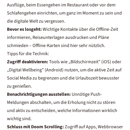
Ausflüge, beim Essengehen im Restaurant oder vor dem
Schlafengehen einrichten, um ganz im Moment zu sein und
die digitale Welt zu vergessen.
Bevor es losgeht:
Wichtige Kontakte über die Offline-Zeit
informieren, Reiseunterlagen ausdrucken und Pläne
schmieden – Offline-Karten sind hier sehr nützlich.
Tipps für die Technik:
Zugriff deaktivieren:
Tools wie „Bildschirmzeit” (iOS) oder
„Digital Wellbeing” (Android) nutzen, um die aktive Zeit auf
Social Media zu begrenzen und die Urlaubszeit bewusster
zu genießen.
Benachrichtigungen ausstellen:
Unnötige Push-
Meldungen abschalten, um die Erholung nicht zu stören
und aktiv zu entscheiden, welche Informationen wirklich
wichtig sind.
Schluss mit Doom Scrolling:
Zugriff auf Apps, Webbrowser