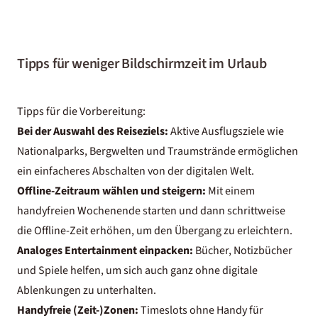
Tipps für weniger Bildschirmzeit im Urlaub
Tipps für die Vorbereitung:
Bei der Auswahl des Reiseziels:
Aktive Ausflugsziele wie
Nationalparks, Bergwelten und Traumstrände ermöglichen
ein einfacheres Abschalten von der digitalen Welt.
Offline-Zeitraum wählen und steigern:
Mit einem
handyfreien Wochenende starten und dann schrittweise
die Offline-Zeit erhöhen, um den Übergang zu erleichtern.
Analoges Entertainment einpacken:
Bücher, Notizbücher
und Spiele helfen, um sich auch ganz ohne digitale
Ablenkungen zu unterhalten.
Handyfreie (Zeit-)Zonen:
Timeslots ohne Handy für