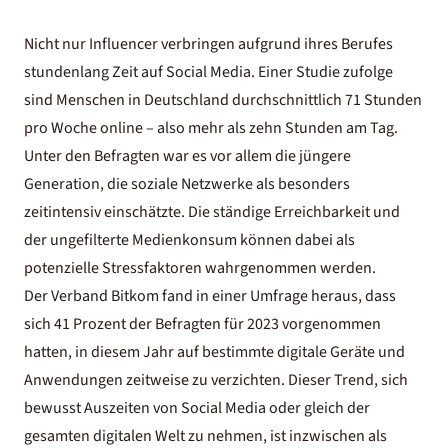
Nicht nur Influencer verbringen aufgrund ihres Berufes
stundenlang Zeit auf Social Media.
Einer Studie zufolge
sind Menschen in Deutschland durchschnittlich 71 Stunden
pro Woche online – also mehr als zehn Stunden am Tag.
Unter den Befragten war es vor allem die jüngere
Generation, die soziale Netzwerke als besonders
zeitintensiv einschätzte. Die ständige Erreichbarkeit und
der ungefilterte Medienkonsum können dabei als
potenzielle Stressfaktoren wahrgenommen werden.
Der Verband Bitkom fand in einer
Umfrage
heraus, dass
sich 41 Prozent der Befragten für 2023 vorgenommen
hatten, in diesem Jahr auf bestimmte digitale Geräte und
Anwendungen zeitweise zu verzichten. Dieser Trend, sich
bewusst Auszeiten von Social Media oder gleich der
gesamten digitalen Welt zu nehmen, ist inzwischen als