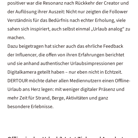
positiver war die Resonanz nach Rückkehr der Creator und
der Auflösung ihrer Auszeit: Nicht nur zeigten die Follower
Verständnis für das Bedürfnis nach echter Erholung, viele
sahen sich inspiriert, auch selbst einmal „Urlaub analog“ zu
machen.
Dazu beigetragen hat sicher auch das ehrliche Feedback
der Influencer, die offen von ihren Erfahrungen berichtet
und sie anhand authentischer Urlaubsimpressionen per
Digitalkamera geteilt haben – nur eben nicht in Echtzeit.
DERTOUR möchte daher allen Mediennutzern einen Offline-
Urlaub ans Herz legen: mit weniger digitaler Präsenz und
mehr Zeit für Strand, Berge, Aktivitäten und ganz
besondere Erlebnisse.