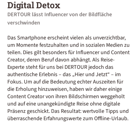
Digital Detox
DERTOUR lässt Influencer von der Bildfläche
verschwinden
Das Smartphone erscheint vielen als unverzichtbar,
um Momente festzuhalten und in sozialen Medien zu
teilen. Dies gilt besonders für Influencer und Content
Creator, deren Beruf davon abhängt. Als Reise-
Experte steht für uns bei DERTOUR jedoch das
authentische Erlebnis – das „Hier und Jetzt“ – im
Fokus. Um auf die Bedeutung echter Auszeiten für
die Erholung hinzuweisen, haben wir daher einige
Content Creator von ihren Bildschirmen weggeholt
und auf eine unangekündigte Reise ohne digitale
Präsenz geschickt. Das Resultat: wertvolle Tipps und
überraschende Erfahrungswerte zum Offline-Urlaub.