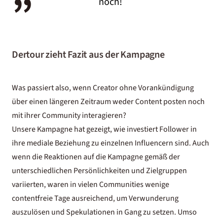
noch!
Dertour zieht Fazit aus der Kampagne
Was passiert also, wenn Creator ohne Vorankündigung
über einen längeren Zeitraum weder Content posten noch
mit ihrer Community interagieren?
Unsere Kampagne hat gezeigt, wie investiert Follower in
ihre mediale Beziehung zu einzelnen Influencern sind. Auch
wenn die Reaktionen auf die Kampagne gemäß der
unterschiedlichen Persönlichkeiten und Zielgruppen
variierten, waren in vielen Communities wenige
contentfreie Tage ausreichend, um Verwunderung
auszulösen und Spekulationen in Gang zu setzen. Umso