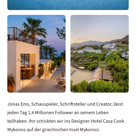
Jonas Ems, Schauspieler, Schriftsteller und Creator, lässt
jeden Tag 1,4 Millionen Follower an seinem Leben
teilhaben. Ihn schickten wir ins Designer-Hotel
Casa Cook
Mykonos
auf der griechischen Insel Mykonos: