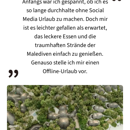
“
Anfangs war ich gespannt, ob ich es
so lange durchhalte ohne Social
Media Urlaub zu machen. Doch mir
ist es leichter gefallen als erwartet,
das leckere Essen und die
traumhaften Strände der
„
Malediven einfach zu genießen.
Genauso stelle ich mir einen
Offline-Urlaub vor.