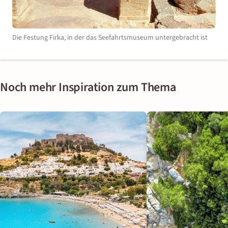
Die Festung Firka, in der das Seefahrtsmuseum untergebracht ist
Noch mehr Inspiration zum Thema