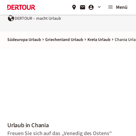
Menü
DERTOUR – macht Urlaub
Südeuropa Urlaub
Griechenland Urlaub
Kreta Urlaub
Chania Url
Urlaub in Chania
Freuen Sie sich auf das „Venedig des Ostens“