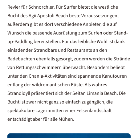
Revier für Schnorchler. Für Surfer bietet die westliche
Bucht des Agii Apostoli Beach beste Voraussetzungen,
außerdem gibt es dort verschiedene Anbieter, die auf
Wunsch die passende Ausrüstung zum Surfen oder Stand-
up-Paddling bereitstellen. Für das leibliche Wohl ist dank
einladender Strandbars und Restaurants an den
Badebuchten ebenfalls gesorgt, zudem werden die Strände
von Rettungsschwimmern überwacht. Besonders beliebt
unter den Chania-Aktivitäten sind spannende Kanutouren
entlang der wildromantischen Küste. Als wahres
Strandidyll präsentiert sich der Seitan Limania Beach. Die
Bucht ist zwar nicht ganz so einfach zugänglich, die
spektakuläre Lage inmitten einer Felsenlandschaft
entschädigt aber für alle Mühen.