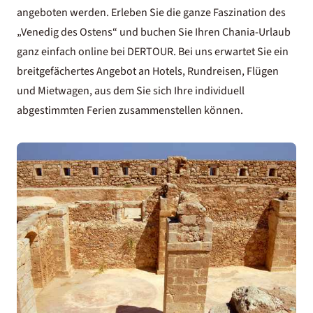
angeboten werden. Erleben Sie die ganze Faszination des
„Venedig des Ostens“ und buchen Sie Ihren Chania-Urlaub
ganz einfach online bei DERTOUR. Bei uns erwartet Sie ein
breitgefächertes Angebot an Hotels, Rundreisen, Flügen
und Mietwagen, aus dem Sie sich Ihre individuell
abgestimmten Ferien zusammenstellen können.