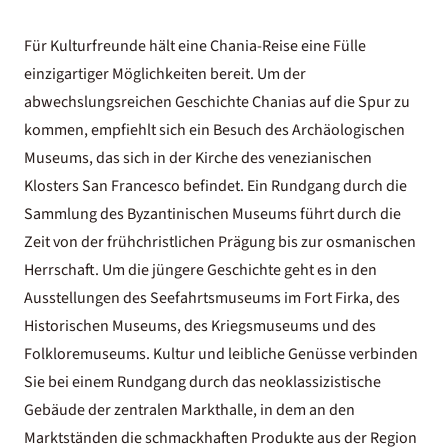
Für Kulturfreunde hält eine Chania-Reise eine Fülle
einzigartiger Möglichkeiten bereit. Um der
abwechslungsreichen Geschichte Chanias auf die Spur zu
kommen, empfiehlt sich ein Besuch des Archäologischen
Museums, das sich in der Kirche des venezianischen
Klosters San Francesco befindet. Ein Rundgang durch die
Sammlung des Byzantinischen Museums führt durch die
Zeit von der frühchristlichen Prägung bis zur osmanischen
Herrschaft. Um die jüngere Geschichte geht es in den
Ausstellungen des Seefahrtsmuseums im Fort Firka, des
Historischen Museums, des Kriegsmuseums und des
Folkloremuseums. Kultur und leibliche Genüsse verbinden
Sie bei einem Rundgang durch das neoklassizistische
Gebäude der zentralen Markthalle, in dem an den
Marktständen die schmackhaften Produkte aus der Region