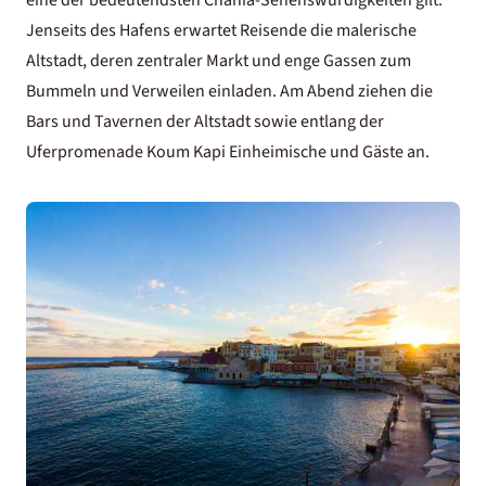
Jenseits des Hafens erwartet Reisende die malerische
Altstadt, deren zentraler Markt und enge Gassen zum
Bummeln und Verweilen einladen. Am Abend ziehen die
Bars und Tavernen der Altstadt sowie entlang der
Uferpromenade Koum Kapi Einheimische und Gäste an.