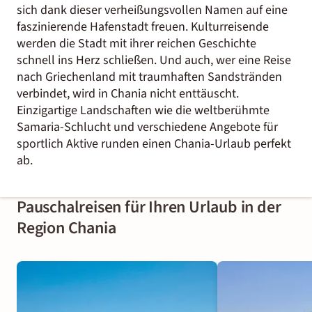
sich dank dieser verheißungsvollen Namen auf eine
faszinierende Hafenstadt freuen. Kulturreisende
werden die Stadt mit ihrer reichen Geschichte
schnell ins Herz schließen. Und auch, wer eine Reise
nach Griechenland mit traumhaften Sandstränden
verbindet, wird in Chania nicht enttäuscht.
Einzigartige Landschaften wie die weltberühmte
Samaria-Schlucht und verschiedene Angebote für
sportlich Aktive runden einen Chania-Urlaub perfekt
ab.
Pauschalreisen für Ihren Urlaub in der
Region Chania