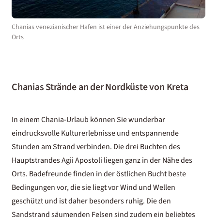
Chanias venezianischer Hafen ist einer der Anziehungspunkte des
Orts
Chanias Strände an der Nordküste von Kreta
In einem Chania-Urlaub können Sie wunderbar
eindrucksvolle Kulturerlebnisse und entspannende
Stunden am Strand verbinden. Die drei Buchten des
Hauptstrandes Agii Apostoli liegen ganz in der Nähe des
Orts. Badefreunde finden in der östlichen Bucht beste
Bedingungen vor, die sie liegt vor Wind und Wellen
geschützt und ist daher besonders ruhig. Die den
Sandstrand säumenden Felsen sind zudem ein beliebtes