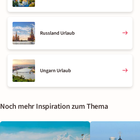
Russland Urlaub
Ungarn Urlaub
Noch mehr Inspiration zum Thema