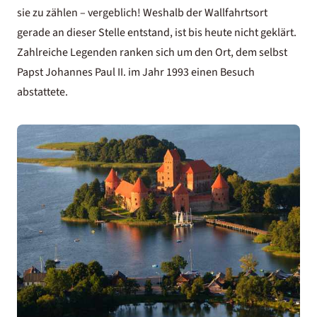
sie zu zählen – vergeblich! Weshalb der Wallfahrtsort
gerade an dieser Stelle entstand, ist bis heute nicht geklärt.
Zahlreiche Legenden ranken sich um den Ort, dem selbst
Papst Johannes Paul II. im Jahr 1993 einen Besuch
abstattete.