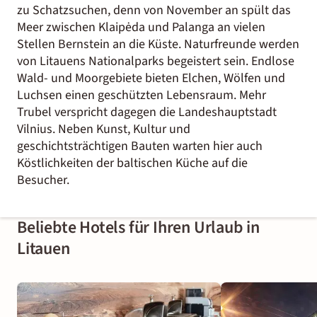
zu Schatzsuchen, denn von November an spült das
Meer zwischen Klaipėda und Palanga an vielen
Stellen Bernstein an die Küste. Naturfreunde werden
von Litauens Nationalparks begeistert sein. Endlose
Wald- und Moorgebiete bieten Elchen, Wölfen und
Luchsen einen geschützten Lebensraum. Mehr
Trubel verspricht dagegen die Landeshauptstadt
Vilnius. Neben Kunst, Kultur und
geschichtsträchtigen Bauten warten hier auch
Köstlichkeiten der baltischen Küche auf die
Besucher.
Beliebte Hotels für Ihren Urlaub in
Litauen