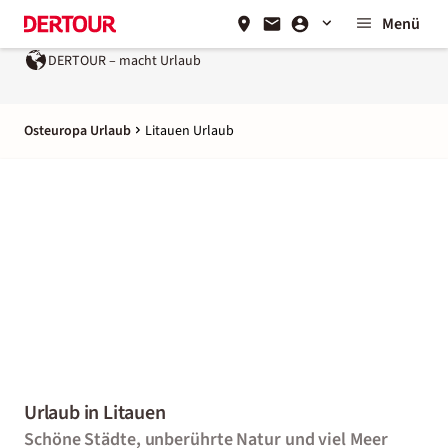
Menü
DERTOUR – macht Urlaub
Osteuropa Urlaub
Litauen Urlaub
Urlaub in Litauen
Schöne Städte, unberührte Natur und viel Meer