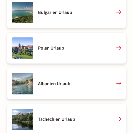
Bulgarien Urlaub
Polen Urlaub
Albanien Urlaub
Tschechien Urlaub