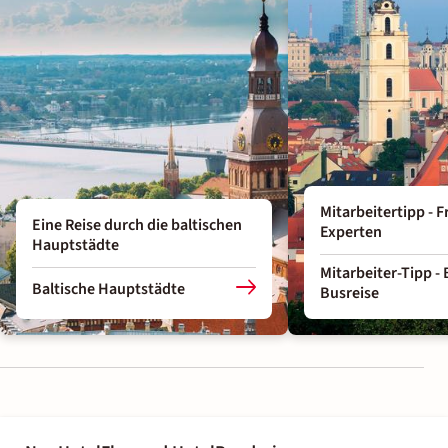
Mitarbeitertipp - 
Eine Reise durch die baltischen
Experten
Hauptstädte
Mitarbeiter-Tipp -
Baltische Hauptstädte
Busreise