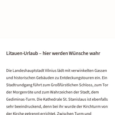
Litauen-Urlaub – hier werden Wünsche wahr
Die Landeshauptstadt Vilnius lädt mit verwinkelten Gassen
und historischen Gebäuden zu Entdeckungstouren ein. Ein
Stadtrundgang führt zum Großfürstlichen Schloss, zum Tor
der Morgenröte und zum Wahrzeichen der Stadt, dem
Gediminas-Turm. Die Kathedrale St. Stanislaus ist ebenfalls
sehr beeindruckend, denn bei ihr wurde der Kirchturm von
der Kirche getrennt errichtet. Zwischen Turm und