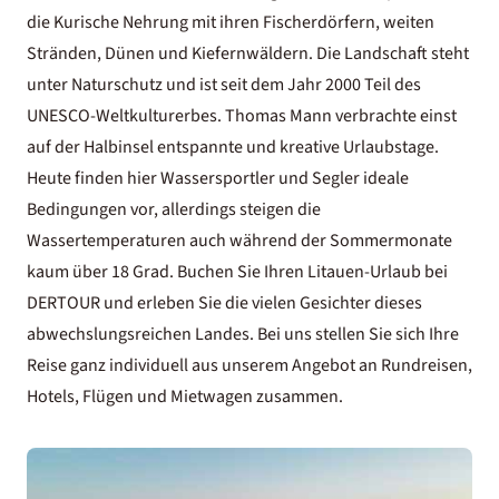
die Kurische Nehrung mit ihren Fischerdörfern, weiten
Stränden, Dünen und Kiefernwäldern. Die Landschaft steht
unter Naturschutz und ist seit dem Jahr 2000 Teil des
UNESCO-Weltkulturerbes. Thomas Mann verbrachte einst
auf der Halbinsel entspannte und kreative Urlaubstage.
Heute finden hier Wassersportler und Segler ideale
Bedingungen vor, allerdings steigen die
Wassertemperaturen auch während der Sommermonate
kaum über 18 Grad. Buchen Sie Ihren Litauen-Urlaub bei
DERTOUR und erleben Sie die vielen Gesichter dieses
abwechslungsreichen Landes. Bei uns stellen Sie sich Ihre
Reise ganz individuell aus unserem Angebot an Rundreisen,
Hotels, Flügen und Mietwagen zusammen.