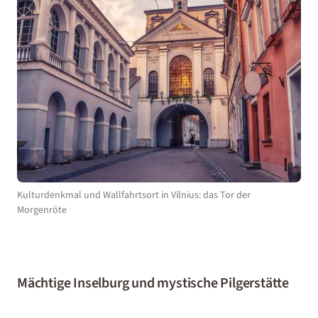
Kulturdenkmal und Wallfahrtsort in Vilnius: das Tor der
Morgenröte
Mächtige Inselburg und mystische Pilgerstätte