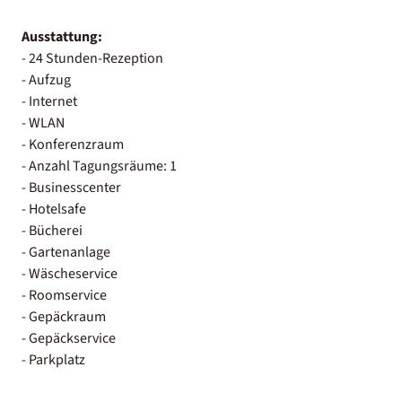
Ausstattung:
- 24 Stunden-Rezeption
- Aufzug
- Internet
- WLAN
- Konferenzraum
- Anzahl Tagungsräume: 1
- Businesscenter
- Hotelsafe
- Bücherei
- Gartenanlage
- Wäscheservice
- Roomservice
- Gepäckraum
- Gepäckservice
- Parkplatz