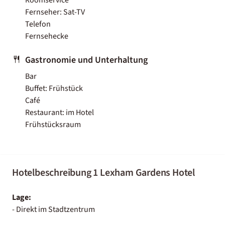
Fernseher: Sat-TV
Telefon
Fernsehecke
Gastronomie und Unterhaltung
Bar
Buffet: Frühstück
Café
Restaurant: im Hotel
Frühstücksraum
Hotelbeschreibung 1 Lexham Gardens Hotel
Lage:
- Direkt im Stadtzentrum