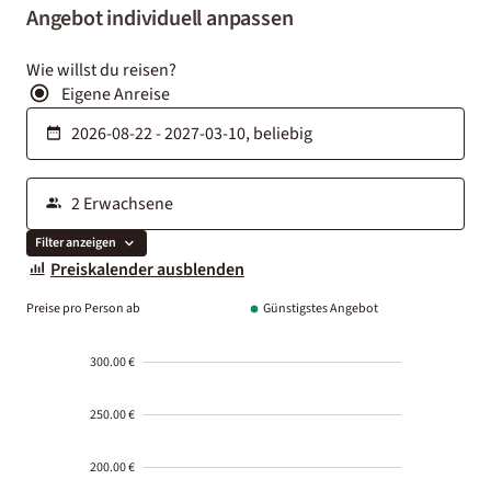
Angebot individuell anpassen
Wie willst du reisen?
Eigene Anreise
Filter anzeigen
Preiskalender ausblenden
Preise pro Person ab
Günstigstes Angebot
300.00 €
250.00 €
200.00 €