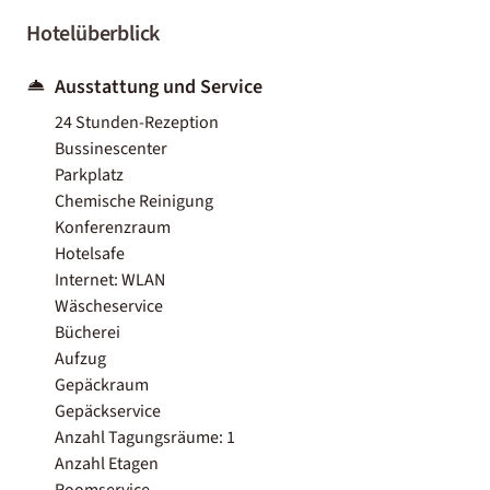
Hotelüberblick
Ausstattung und Service
24 Stunden-Rezeption
Bussinescenter
Parkplatz
Chemische Reinigung
Konferenzraum
Hotelsafe
Internet: WLAN
Wäscheservice
Bücherei
Aufzug
Gepäckraum
Gepäckservice
Anzahl Tagungsräume: 1
Anzahl Etagen
Roomservice