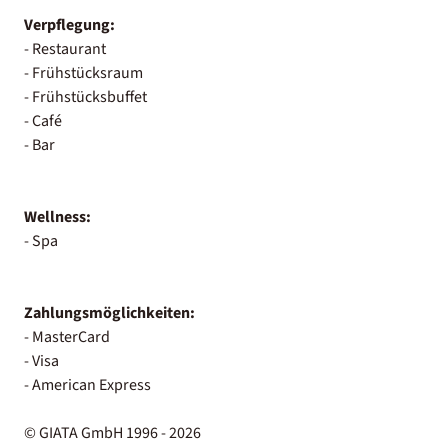
Verpflegung:
- Restaurant
- Frühstücksraum
- Frühstücksbuffet
- Café
- Bar
Wellness:
- Spa
Zahlungsmöglichkeiten:
- MasterCard
- Visa
- American Express
© GIATA GmbH 1996 - 2026