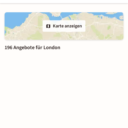
Karte anzeigen
196 Angebote für London