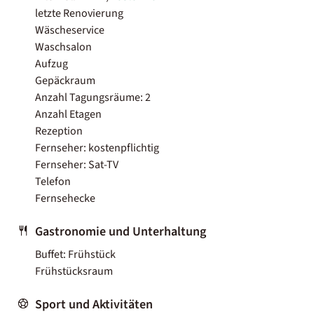
letzte Renovierung
Wäscheservice
Waschsalon
Aufzug
Gepäckraum
Anzahl Tagungsräume: 2
Anzahl Etagen
Rezeption
Fernseher: kostenpflichtig
Fernseher: Sat-TV
Telefon
Fernsehecke
Gastronomie und Unterhaltung
Buffet: Frühstück
Frühstücksraum
Sport und Aktivitäten