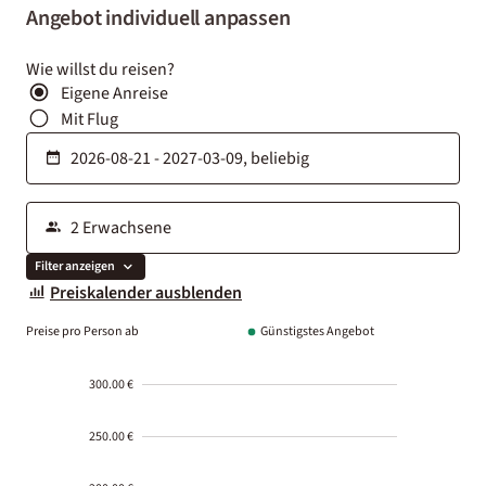
Angebot individuell anpassen
Wie willst du reisen?
Eigene Anreise
Mit Flug
Filter anzeigen
Preiskalender ausblenden
Preise pro Person ab
Günstigstes Angebot
300.00 €
250.00 €