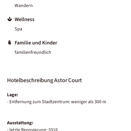
Wandern
Wellness
Spa
Familie und Kinder
familienfreundlich
Hotelbeschreibung Astor Court
Lage:
- Entfernung zum Stadtzentrum: weniger als 300 m
Ausstattung:
- letzte Renovierung: 2018