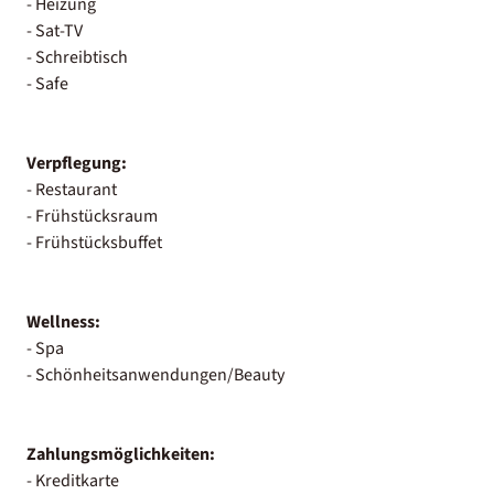
- Heizung
- Sat-TV
- Schreibtisch
- Safe
Verpflegung:
- Restaurant
- Frühstücksraum
- Frühstücksbuffet
Wellness:
- Spa
- Schönheitsanwendungen/Beauty
Zahlungsmöglichkeiten:
- Kreditkarte