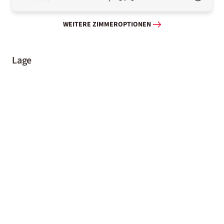
WEITERE ZIMMEROPTIONEN
Lage