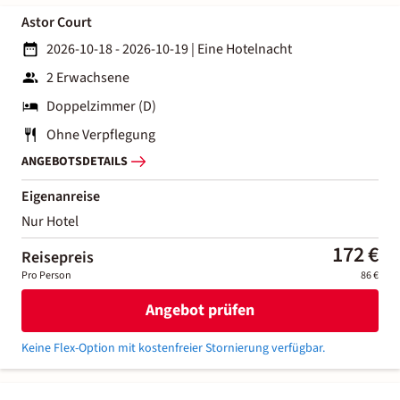
Astor Court
2026-10-18 - 2026-10-19
|
Eine Hotelnacht
2 Erwachsene
Doppelzimmer (D)
Ohne Verpflegung
ANGEBOTSDETAILS
Eigenanreise
Nur Hotel
172 €
Reisepreis
Pro Person
86 €
Angebot prüfen
Keine Flex-Option mit kostenfreier Stornierung verfügbar.