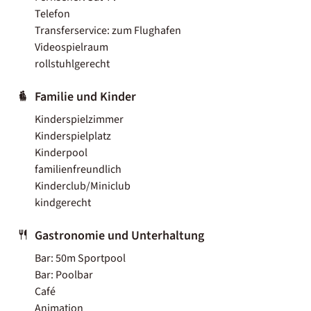
Telefon
Transferservice: zum Flughafen
Videospielraum
rollstuhlgerecht
Familie und Kinder
Kinderspielzimmer
Kinderspielplatz
Kinderpool
familienfreundlich
Kinderclub/Miniclub
kindgerecht
Gastronomie und Unterhaltung
Bar: 50m Sportpool
Bar: Poolbar
Café
Animation