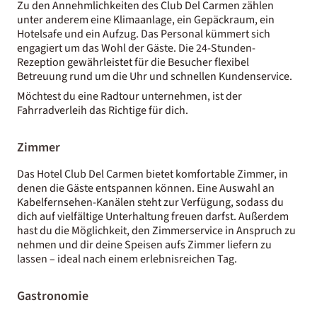
Zu den Annehmlichkeiten des Club Del Carmen zählen
unter anderem eine Klimaanlage, ein Gepäckraum, ein
Hotelsafe und ein Aufzug. Das Personal kümmert sich
engagiert um das Wohl der Gäste. Die 24-Stunden-
Rezeption gewährleistet für die Besucher flexibel
Betreuung rund um die Uhr und schnellen Kundenservice.
Möchtest du eine Radtour unternehmen, ist der
Fahrradverleih das Richtige für dich.
Zimmer
Das Hotel Club Del Carmen bietet komfortable Zimmer, in
denen die Gäste entspannen können. Eine Auswahl an
Kabelfernsehen-Kanälen steht zur Verfügung, sodass du
dich auf vielfältige Unterhaltung freuen darfst. Außerdem
hast du die Möglichkeit, den Zimmerservice in Anspruch zu
nehmen und dir deine Speisen aufs Zimmer liefern zu
lassen – ideal nach einem erlebnisreichen Tag.
Gastronomie