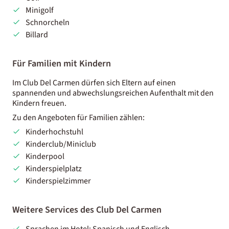
Minigolf
Schnorcheln
Billard
Für Familien mit Kindern
Im Club Del Carmen dürfen sich Eltern auf einen
spannenden und abwechslungsreichen Aufenthalt mit den
Kindern freuen.
Zu den Angeboten für Familien zählen:
Kinderhochstuhl
Kinderclub/Miniclub
Kinderpool
Kinderspielplatz
Kinderspielzimmer
Weitere Services des Club Del Carmen
Sprachen im Hotel: Spanisch und Englisch