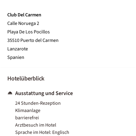
Club Del Carmen
Calle Noruega 2
Playa De Los Pocillos
35510 Puerto del Carmen
Lanzarote
Spanien
Hotelüberblick
Ausstattung und Service
24 Stunden-Rezeption
Klimaanlage
barrierefrei
Arztbesuch im Hotel
Sprache im Hotel: Englisch