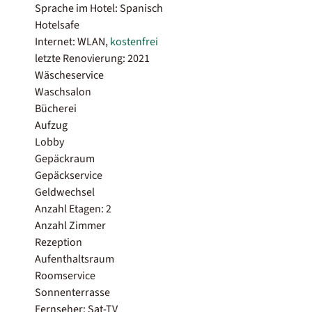
Sprache im Hotel: Spanisch
Hotelsafe
Internet: WLAN,
kostenfrei
letzte Renovierung: 2021
Wäscheservice
Waschsalon
Bücherei
Aufzug
Lobby
Gepäckraum
Gepäckservice
Geldwechsel
Anzahl Etagen: 2
Anzahl Zimmer
Rezeption
Aufenthaltsraum
Roomservice
Sonnenterrasse
Fernseher: Sat-TV