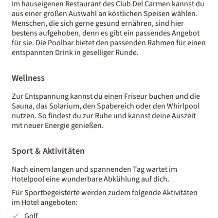
Im hauseigenen Restaurant des Club Del Carmen kannst du
aus einer großen Auswahl an köstlichen Speisen wählen.
Menschen, die sich gerne gesund ernähren, sind hier
bestens aufgehoben, denn es gibt ein passendes Angebot
für sie. Die Poolbar bietet den passenden Rahmen für einen
entspannten Drink in geselliger Runde.
Wellness
Zur Entspannung kannst du einen Friseur buchen und die
Sauna, das Solarium, den Spabereich oder den Whirlpool
nutzen. So findest du zur Ruhe und kannst deine Auszeit
mit neuer Energie genießen.
Sport & Aktivitäten
Nach einem langen und spannenden Tag wartet im
Hotelpool eine wunderbare Abkühlung auf dich.
Für Sportbegeisterte werden zudem folgende Aktivitäten
im Hotel angeboten:
Golf