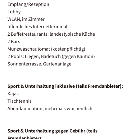
Empfang/Rezeption
Lobby
WLAN, im Zimmer
öffentliches Internetterminal
2 Buffetrestaurants: landestypische Küche
2 Bars
Münzwaschautomat (kostenpflichtig)
2 Pools: Liegen, Badetuch (gegen Kaution)
Sonnenterrasse, Gartenanlage
Sport & Unterhaltung inklusive (teils Fremdanbieter):
Kajak
Tischtennis
Abendanimation, mehrmals wöchentlich
Sport & Unterhaltung gegen Gebühr (teils
Fremdanbieter):