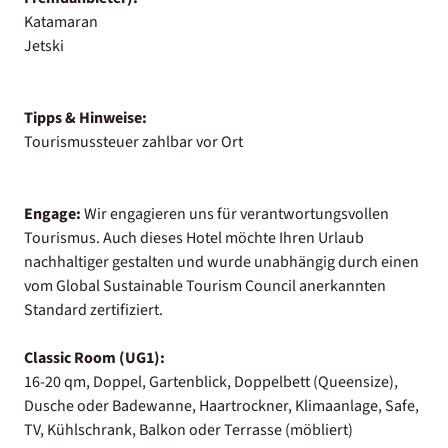
Katamaran
Jetski
Tipps & Hinweise:
Tourismussteuer zahlbar vor Ort
Engage:
Wir engagieren uns für verantwortungsvollen
Tourismus. Auch dieses Hotel möchte Ihren Urlaub
nachhaltiger gestalten und wurde unabhängig durch einen
vom Global Sustainable Tourism Council anerkannten
Standard zertifiziert.
Classic Room (UG1):
16-20 qm, Doppel, Gartenblick, Doppelbett (Queensize),
Dusche oder Badewanne, Haartrockner, Klimaanlage, Safe,
TV, Kühlschrank, Balkon oder Terrasse (möbliert)