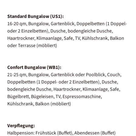
Standard Bungalow (US1):
16-20 qm, Bungalow, Gartenblick, Doppelbetten (1 Doppel-
oder 2 Einzelbetten), Dusche, bodengleiche Dusche,
Haartrockner, Klimaanlage, Safe, TV, Kühlschrank, Balkon
oder Terrasse (möbliert)
Confort Bungalow (WB1):
21-25 qm, Bungalow, Gartenblick oder Poolblick, Couch,
Doppelbetten (1 Doppel- oder 2 Einzelbetten), Dusche,
bodengleiche Dusche, Haartrockner, Klimaanlage, Safe,
Bügelbrett, Bügeleisen, TV, Espressomaschine,
Kühlschrank, Balkon (möbliert)
Verpflegung:
Halbpension: Frühstück (Buffet), Abendessen (Buffet)