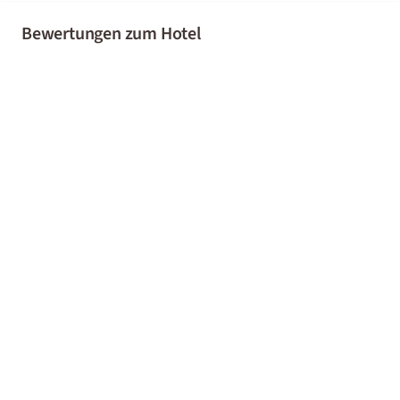
Bewertungen zum Hotel