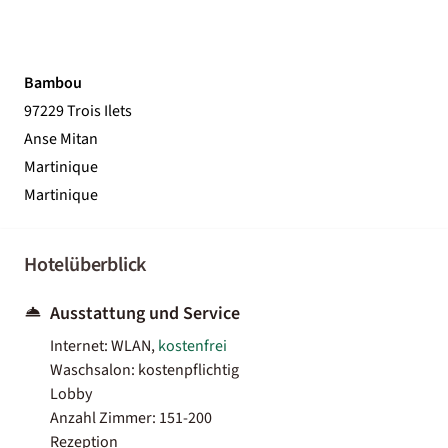
Bambou
97229 Trois Ilets
Anse Mitan
Martinique
Martinique
Hotelüberblick
Ausstattung und Service
Internet: WLAN,
kostenfrei
Waschsalon: kostenpflichtig
Lobby
Anzahl Zimmer: 151-200
Rezeption