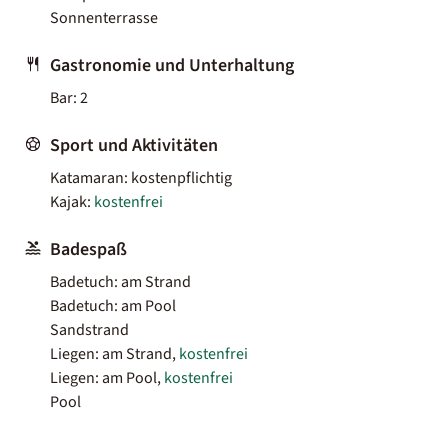
Sonnenterrasse
Gastronomie und Unterhaltung
Bar: 2
Sport und Aktivitäten
Katamaran: kostenpflichtig
Kajak:
kostenfrei
Badespaß
Badetuch: am Strand
Badetuch: am Pool
Sandstrand
Liegen: am Strand,
kostenfrei
Liegen: am Pool,
kostenfrei
Pool