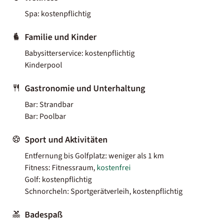
Spa: kostenpflichtig
Familie und Kinder
Babysitterservice: kostenpflichtig
Kinderpool
Gastronomie und Unterhaltung
Bar: Strandbar
Bar: Poolbar
Sport und Aktivitäten
Entfernung bis Golfplatz: weniger als 1 km
Fitness: Fitnessraum,
kostenfrei
Golf: kostenpflichtig
Schnorcheln: Sportgerätverleih, kostenpflichtig
Badespaß