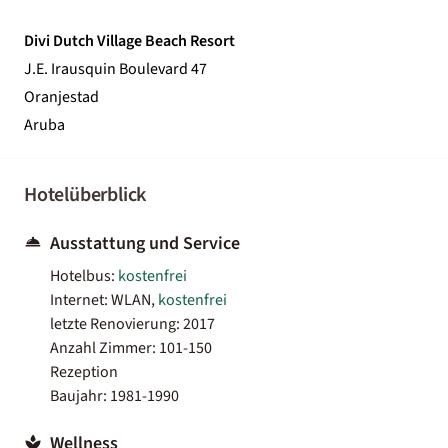
Divi Dutch Village Beach Resort
J.E. Irausquin Boulevard 47
Oranjestad
Aruba
Hotelüberblick
Ausstattung und Service
Hotelbus:
kostenfrei
Internet: WLAN,
kostenfrei
letzte Renovierung: 2017
Anzahl Zimmer: 101-150
Rezeption
Baujahr: 1981-1990
Wellness