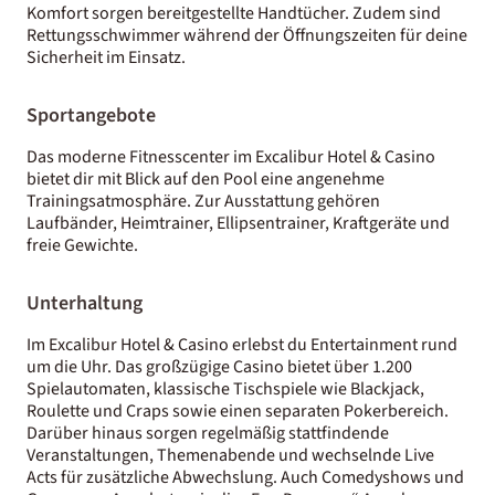
Komfort sorgen bereitgestellte Handtücher. Zudem sind
Rettungsschwimmer während der Öffnungszeiten für deine
Sicherheit im Einsatz.
Sportangebote
Das moderne Fitnesscenter im Excalibur Hotel & Casino
bietet dir mit Blick auf den Pool eine angenehme
Trainingsatmosphäre. Zur Ausstattung gehören
Laufbänder, Heimtrainer, Ellipsentrainer, Kraftgeräte und
freie Gewichte.
Unterhaltung
Im Excalibur Hotel & Casino erlebst du Entertainment rund
um die Uhr. Das großzügige Casino bietet über 1.200
Spielautomaten, klassische Tischspiele wie Blackjack,
Roulette und Craps sowie einen separaten Pokerbereich.
Darüber hinaus sorgen regelmäßig stattfindende
Veranstaltungen, Themenabende und wechselnde Live
Acts für zusätzliche Abwechslung. Auch Comedyshows und