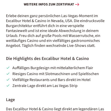
WEITERE INFOS ZUM ZERTIFIKAT
Erlebe deinen ganz persönlichen Las-Vegas-Moment im
Excalibur Hotel & Casino in Nevada, USA. Die eindrucksvolle
Burgarchitektur entführt dich in eine verspielte
Fantasiewelt und ist eine ideale Abwechslung in deinem
Urlaub. Freu dich auf große Pools mit Wasserrutsche, ein
weitläufiges Casino und ein vielfältiges gastronomisches
Angebot. Täglich finden wechselnde Live-Shows statt.
Die Highlights des Excalibur Hotel & Casino
Auffälliges Burgdesign mit mittelalterlichem Flair
Riesiges Casino mit Slotmaschinen und Spieltischen
Vielfältige Restaurants und Bars direkt im Hotel
Zentrale Lage direkt am Las Vegas Strip
Lage
Das Excalibur Hotel & Casino liegt direkt am legendären Las