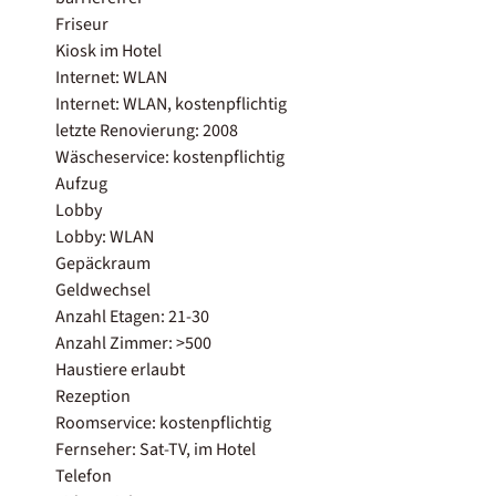
Friseur
Kiosk im Hotel
Internet: WLAN
Internet: WLAN, kostenpflichtig
letzte Renovierung: 2008
Wäscheservice: kostenpflichtig
Aufzug
Lobby
Lobby: WLAN
Gepäckraum
Geldwechsel
Anzahl Etagen: 21-30
Anzahl Zimmer: >500
Haustiere erlaubt
Rezeption
Roomservice: kostenpflichtig
Fernseher: Sat-TV, im Hotel
Telefon