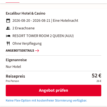
Excalibur Hotel & Casino
2026-08-20 - 2026-08-21
|
Eine Hotelnacht
2 Erwachsene
RESORT TOWER ROOM 2 QUEEN (AUU)
Ohne Verpflegung
ANGEBOTSDETAILS
Eigenanreise
Nur Hotel
52 €
Reisepreis
Pro Person
26 €
Angebot prüfen
Keine Flex-Option mit kostenfreier Stornierung verfügbar.