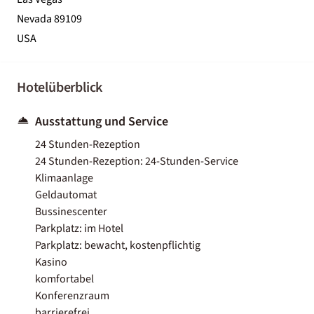
Nevada 89109
USA
Hotelüberblick
Ausstattung und Service
24 Stunden-Rezeption
24 Stunden-Rezeption: 24-Stunden-Service
Klimaanlage
Geldautomat
Bussinescenter
Parkplatz: im Hotel
Parkplatz: bewacht, kostenpflichtig
Kasino
komfortabel
Konferenzraum
barrierefrei