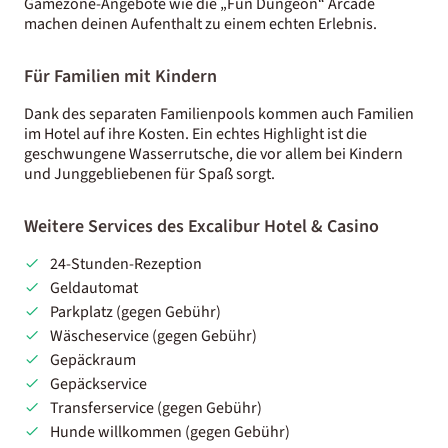
Gamezone-Angebote wie die „Fun Dungeon“ Arcade
machen deinen Aufenthalt zu einem echten Erlebnis.
Für Familien mit Kindern
Dank des separaten Familienpools kommen auch Familien
im Hotel auf ihre Kosten. Ein echtes Highlight ist die
geschwungene Wasserrutsche, die vor allem bei Kindern
und Junggebliebenen für Spaß sorgt.
Weitere Services des Excalibur Hotel & Casino
24-Stunden-Rezeption
Geldautomat
Parkplatz (gegen Gebühr)
Wäscheservice (gegen Gebühr)
Gepäckraum
Gepäckservice
Transferservice (gegen Gebühr)
Hunde willkommen (gegen Gebühr)