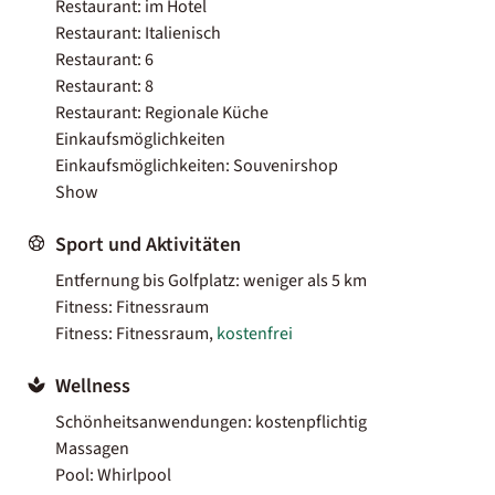
Restaurant: im Hotel
Restaurant: Italienisch
Restaurant: 6
Restaurant: 8
Restaurant: Regionale Küche
Einkaufsmöglichkeiten
Einkaufsmöglichkeiten: Souvenirshop
Show
Sport und Aktivitäten
Entfernung bis Golfplatz: weniger als 5 km
Fitness: Fitnessraum
Fitness: Fitnessraum,
kostenfrei
Wellness
Schönheitsanwendungen: kostenpflichtig
Massagen
Pool: Whirlpool