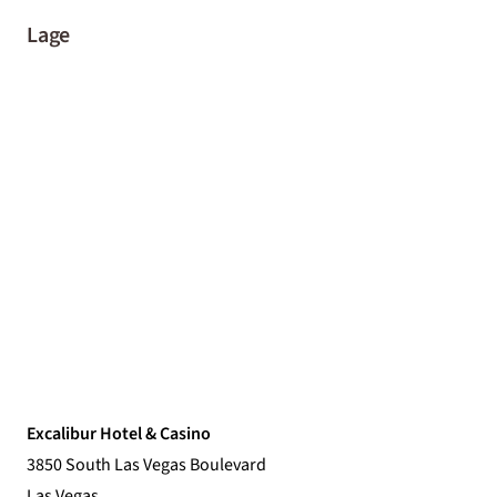
Lage
Excalibur Hotel & Casino
3850 South Las Vegas Boulevard
Las Vegas