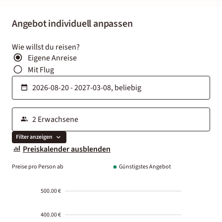
Angebot individuell anpassen
Wie willst du reisen?
Eigene Anreise
Mit Flug
Filter anzeigen
Preiskalender ausblenden
Preise pro Person ab
Günstigstes Angebot
500.00 €
400.00 €