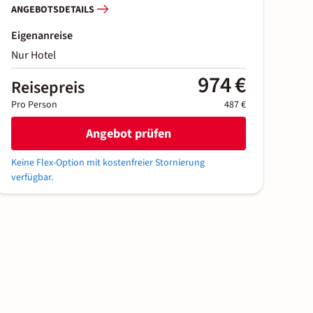
ANGEBOTSDETAILS
Eigenanreise
Nur Hotel
974 €
Reisepreis
Pro Person
487 €
Angebot prüfen
Keine Flex-Option mit kostenfreier Stornierung
verfügbar.