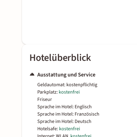
Hotelüberblick
Ausstattung und Service
Geldautomat: kostenpflichtig
Parkplatz:
kostenfrei
Friseur
Sprache im Hotel: Englisch
Sprache im Hotel: Französisch
Sprache im Hotel: Deutsch
Hotelsafe:
kostenfrei
Internet: WLAN,
kostenfrei