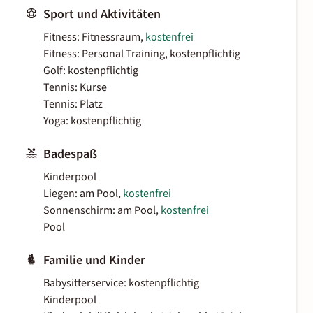
Sport und Aktivitäten
Fitness: Fitnessraum,
kostenfrei
Fitness: Personal Training, kostenpflichtig
Golf: kostenpflichtig
Tennis: Kurse
Tennis: Platz
Yoga: kostenpflichtig
Badespaß
Kinderpool
Liegen: am Pool,
kostenfrei
Sonnenschirm: am Pool,
kostenfrei
Pool
Familie und Kinder
Babysitterservice: kostenpflichtig
Kinderpool