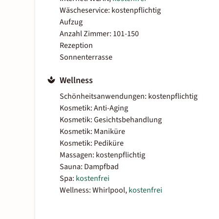
Wäscheservice: kostenpflichtig
Aufzug
Anzahl Zimmer: 101-150
Rezeption
Sonnenterrasse
Wellness
Schönheitsanwendungen: kostenpflichtig
Kosmetik: Anti-Aging
Kosmetik: Gesichtsbehandlung
Kosmetik: Maniküre
Kosmetik: Pediküre
Massagen: kostenpflichtig
Sauna: Dampfbad
Spa:
kostenfrei
Wellness: Whirlpool,
kostenfrei