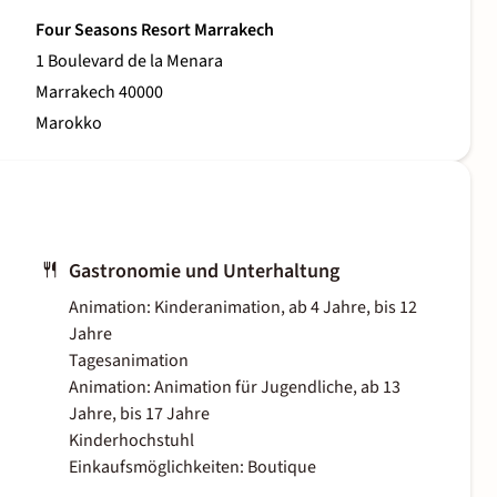
Four Seasons Resort Marrakech
1 Boulevard de la Menara
Marrakech 40000
Marokko
Gastronomie und Unterhaltung
Animation: Kinderanimation, ab 4 Jahre, bis 12
Jahre
Tagesanimation
Animation: Animation für Jugendliche, ab 13
Jahre, bis 17 Jahre
Kinderhochstuhl
Einkaufsmöglichkeiten: Boutique