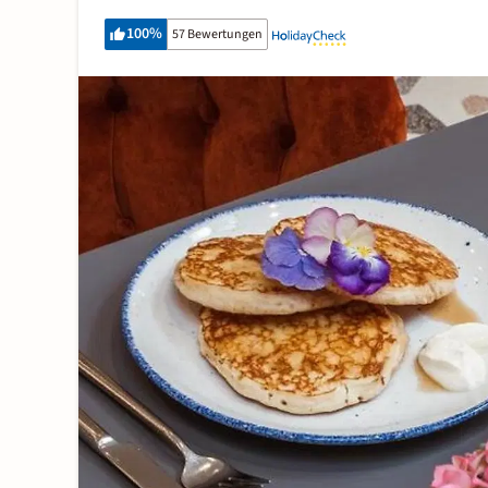
100
%
57 Bewertungen