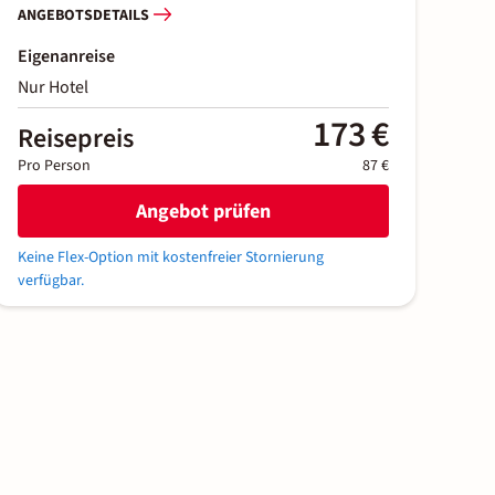
ANGEBOTSDETAILS
Eigenanreise
Nur Hotel
173 €
Reisepreis
Pro Person
87 €
Angebot prüfen
Keine Flex-Option mit kostenfreier Stornierung
verfügbar.