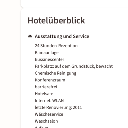
Hotelüberblick
Ausstattung und Service
24 Stunden-Rezeption
Klimaanlage
Bussinescenter
Parkplatz: auf dem Grundstück, bewacht
Chemische Reinigung
Konferenzraum
barrierefrei
Hotelsafe
Internet: WLAN
letzte Renovierung: 2011
Wäscheservice
Waschsalon