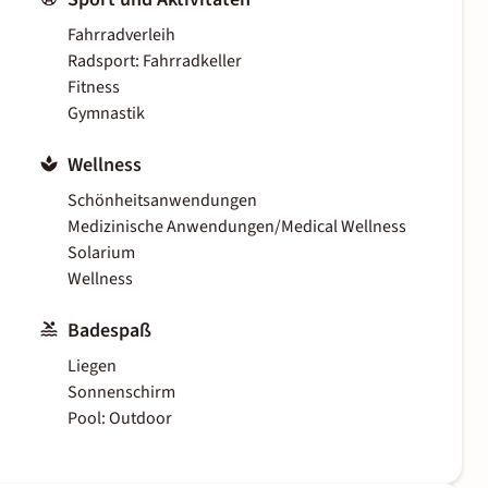
Fahrradverleih
Radsport: Fahrradkeller
Fitness
Gymnastik
Wellness
Schönheitsanwendungen
Medizinische Anwendungen/Medical Wellness
Solarium
Wellness
Badespaß
Liegen
Sonnenschirm
Pool: Outdoor