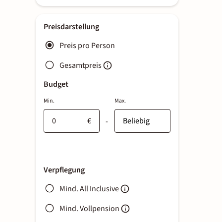
Preisdarstellung
Preis pro Person
Gesamtpreis
Budget
Min.
Max.
€
-
Verpflegung
Mind. All Inclusive
Mind. Vollpension