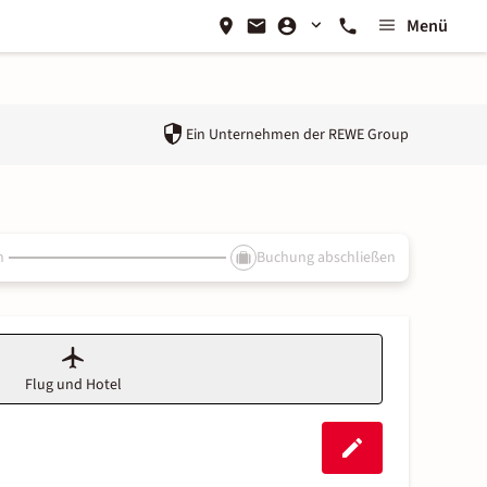
Menü
Ein Unternehmen der
REWE Group
n
Buchung abschließen
Flug und Hotel