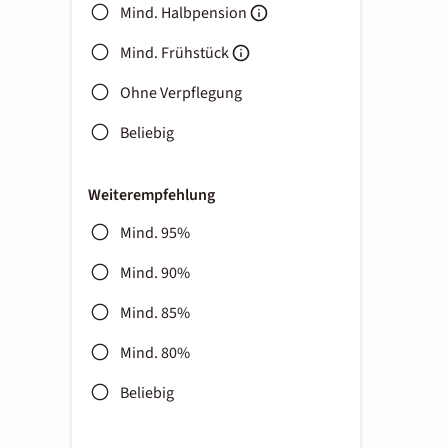
Mind. Halbpension
Mind. Frühstück
Ohne Verpflegung
Beliebig
Weiterempfehlung
Mind. 95%
Mind. 90%
Mind. 85%
Mind. 80%
Beliebig