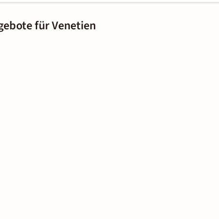
gebote für Venetien