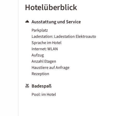
Hotelüberblick
Ausstattung und Service
Parkplatz
Ladestation: Ladestation Elektroauto
Sprache im Hotel
Internet: WLAN
Aufzug
Anzahl Etagen
Haustiere auf Anfrage
Rezeption
Badespaß
Pool: im Hotel