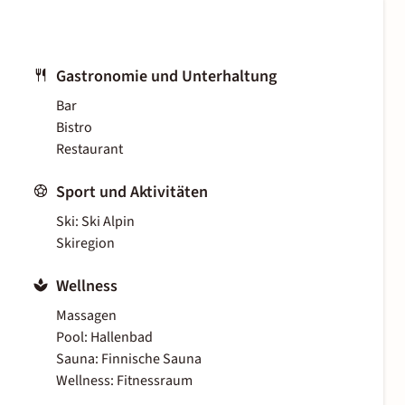
Gastronomie und Unterhaltung
Bar
Bistro
Restaurant
Sport und Aktivitäten
Ski: Ski Alpin
Skiregion
Wellness
Massagen
Pool: Hallenbad
Sauna: Finnische Sauna
Wellness: Fitnessraum