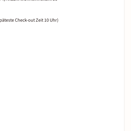
päteste Check-out Zeit 10 Uhr)