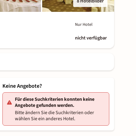
8 Hotelbilder
Nur Hotel
nicht verfügbar
Keine Angebote?
Für diese Suchkriterien konnten keine
Angebote gefunden werden.
Bitte ändern Sie die Suchkriterien oder
wählen Sie ein anderes Hotel.