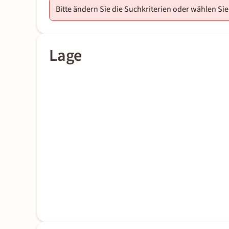
Bitte ändern Sie die Suchkriterien oder wählen Sie
Lage