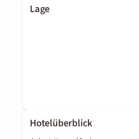
Lage
Hotelüberblick