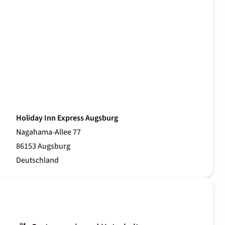
Holiday Inn Express Augsburg
Nagahama-Allee 77
86153 Augsburg
Deutschland