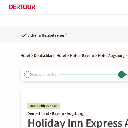
Sicher & flexibel reisen¹
Hotel
Deutschland Hotel
Hotels Bayern
Hotel Augsburg
Reiseziel suchen
H
Nachhaltiges Hotel
Deutschland · Bayern · Augsburg
Holiday Inn Express