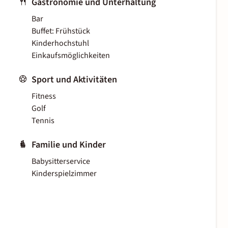
Gastronomie und Unterhaltung
Bar
Buffet: Frühstück
Kinderhochstuhl
Einkaufsmöglichkeiten
Sport und Aktivitäten
Fitness
Golf
Tennis
Familie und Kinder
Babysitterservice
Kinderspielzimmer