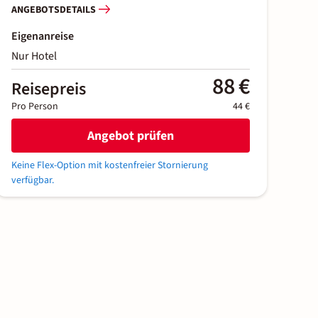
ANGEBOTSDETAILS
Eigenanreise
Nur Hotel
88 €
Reisepreis
Pro Person
44 €
Angebot prüfen
Keine Flex-Option mit kostenfreier Stornierung
verfügbar.