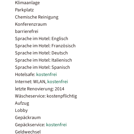
Klimaanlage
Parkplatz
Chemische Reinigung
Konferenzraum
barrierefrei
Sprache im Hotel: Englisch
Sprache im Hotel: Französisch
Sprache im Hotel: Deutsch
Sprache im Hotel: Italienisch
Sprache im Hotel: Spanisch
Hotelsafe:
kostenfrei
Internet: WLAN,
kostenfrei
letzte Renovierung: 2014
Wäscheservice: kostenpflichtig
Aufzug
Lobby
Gepäckraum
Gepäckservice:
kostenfrei
Geldwechsel