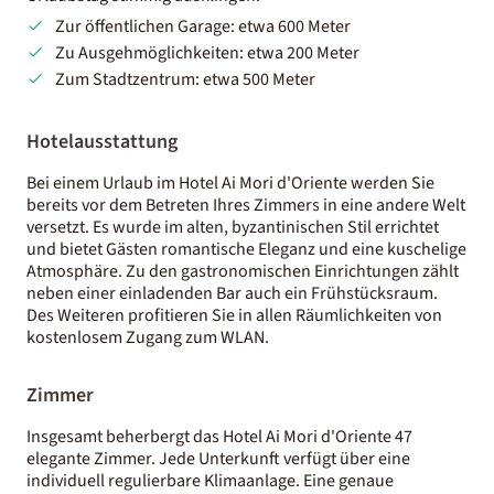
Zur öffentlichen Garage: etwa 600 Meter
Zu Ausgehmöglichkeiten: etwa 200 Meter
Zum Stadtzentrum: etwa 500 Meter
Hotelausstattung
Bei einem Urlaub im Hotel Ai Mori d'Oriente werden Sie
bereits vor dem Betreten Ihres Zimmers in eine andere Welt
versetzt. Es wurde im alten, byzantinischen Stil errichtet
und bietet Gästen romantische Eleganz und eine kuschelige
Atmosphäre. Zu den gastronomischen Einrichtungen zählt
neben einer einladenden Bar auch ein Frühstücksraum.
Des Weiteren profitieren Sie in allen Räumlichkeiten von
kostenlosem Zugang zum WLAN.
Zimmer
Insgesamt beherbergt das Hotel Ai Mori d'Oriente 47
elegante Zimmer. Jede Unterkunft verfügt über eine
individuell regulierbare Klimaanlage. Eine genaue