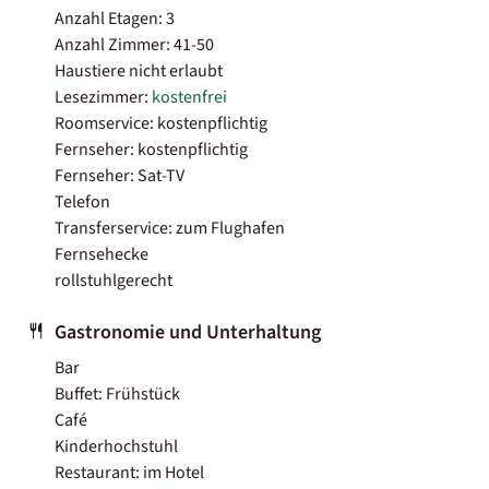
Anzahl Etagen: 3
Anzahl Zimmer: 41-50
Haustiere nicht erlaubt
Lesezimmer:
kostenfrei
Roomservice: kostenpflichtig
Fernseher: kostenpflichtig
Fernseher: Sat-TV
Telefon
Transferservice: zum Flughafen
Fernsehecke
rollstuhlgerecht
Gastronomie und Unterhaltung
Bar
Buffet: Frühstück
Café
Kinderhochstuhl
Restaurant: im Hotel