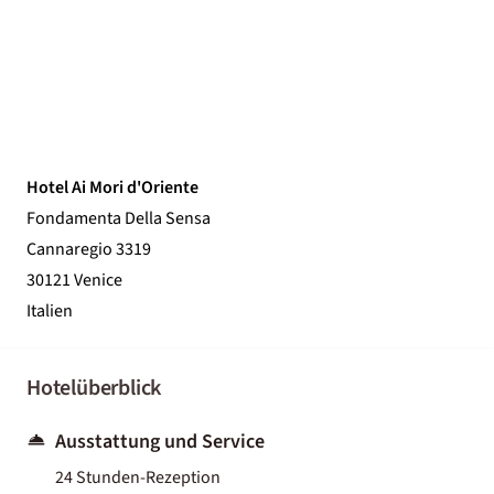
Hotel Ai Mori d'Oriente
Fondamenta Della Sensa
Cannaregio 3319
30121 Venice
Italien
Hotelüberblick
Ausstattung und Service
24 Stunden-Rezeption