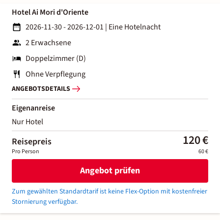
Hotel Ai Mori d'Oriente
2026-11-30 - 2026-12-01
|
Eine Hotelnacht
2 Erwachsene
Doppelzimmer (D)
Ohne Verpflegung
ANGEBOTSDETAILS
Eigenanreise
Nur Hotel
120 €
Reisepreis
Pro Person
60 €
Angebot prüfen
Zum gewählten Standardtarif ist keine Flex-Option mit kostenfreier
Stornierung verfügbar.