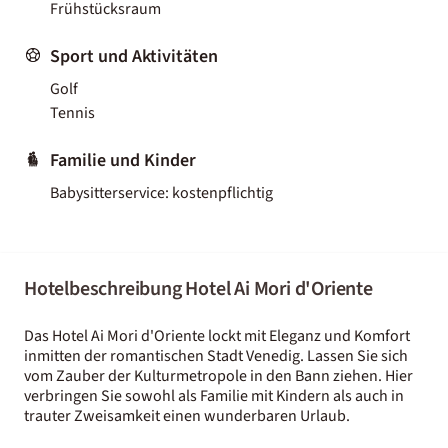
Frühstücksraum
Sport und Aktivitäten
Golf
Tennis
Familie und Kinder
Babysitterservice: kostenpflichtig
Hotelbeschreibung Hotel Ai Mori d'Oriente
Das Hotel Ai Mori d'Oriente lockt mit Eleganz und Komfort
inmitten der romantischen Stadt Venedig. Lassen Sie sich
vom Zauber der Kulturmetropole in den Bann ziehen. Hier
verbringen Sie sowohl als Familie mit Kindern als auch in
trauter Zweisamkeit einen wunderbaren Urlaub.