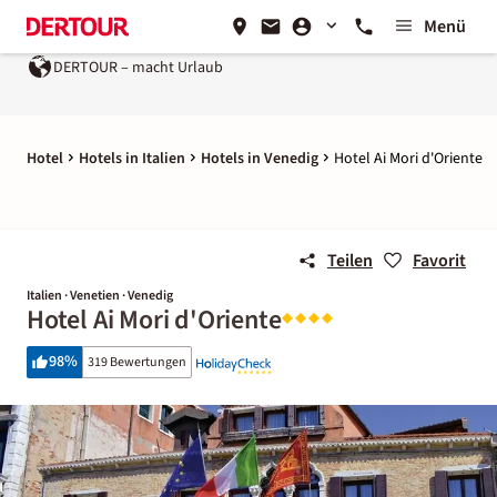
Menü
DERTOUR – macht Urlaub
Hotel
Hotels in Italien
Hotels in Venedig
Hotel Ai Mori d'Oriente
Teilen
Favorit
Italien · Venetien · Venedig
Hotel Ai Mori d'Oriente
98
%
319 Bewertungen