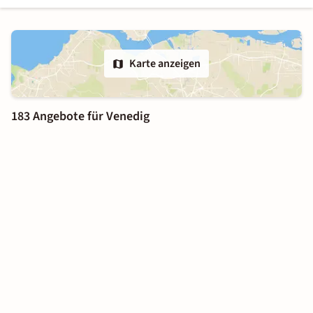
Karte anzeigen
183 Angebote für Venedig