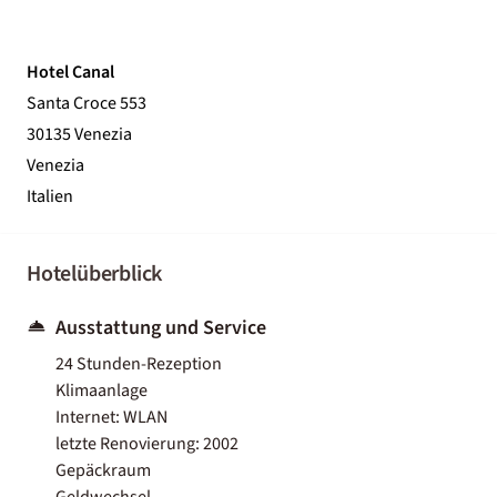
Hotel Canal
Santa Croce 553
30135 Venezia
Venezia
Italien
Hotelüberblick
Ausstattung und Service
24 Stunden-Rezeption
Klimaanlage
Internet: WLAN
letzte Renovierung: 2002
Gepäckraum
Geldwechsel