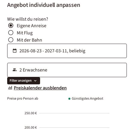
Angebot individuell anpassen
Wie willst du reisen?
Eigene Anreise
Mit Flug
Mit der Bahn
Filter anzeigen
Preiskalender ausblenden
Preise pro Person ab
Günstigstes Angebot
250.00 €
200.00 €