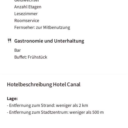
Anzahl Etagen
Lesezimmer
Roomservice
Fernseher: zur Mitbenutzung
Gastronomie und Unterhaltung
Bar
Buffet: Frühstück
Hotelbeschreibung Hotel Canal
Lage:
- Entfernung zum Strand: weniger als 2 km
- Entfernung zum Stadtzentrum: weniger als 500 m