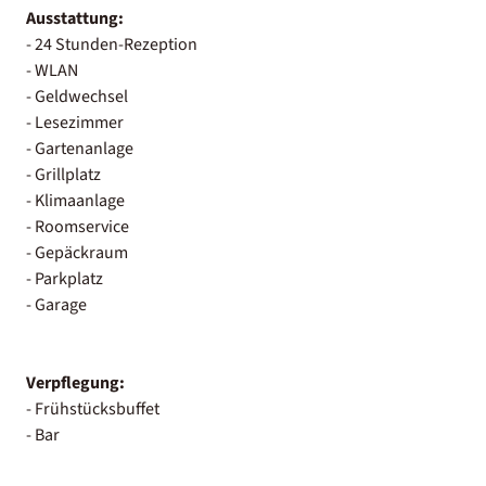
Ausstattung:
- 24 Stunden-Rezeption
- WLAN
- Geldwechsel
- Lesezimmer
- Gartenanlage
- Grillplatz
- Klimaanlage
- Roomservice
- Gepäckraum
- Parkplatz
- Garage
Verpflegung:
- Frühstücksbuffet
- Bar