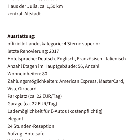
Haus der Julia, ca. 1,50 km
zentral, Altstadt
Ausstattung:
offizielle Landeskategorie: 4 Sterne superior
letzte Renovierung: 2017
Hotelsprache: Deutsch, Englisch, Französisch, Italienisch
Anzahl Etagen im Hauptgebäude: 56, Anzahl
Wohneinheiten: 80
Zahlungsmöglichkeiten: American Express, MasterCard,
Visa, Girocard
Parkplatz (ca. 22 EUR/Tag)
Garage (ca. 22 EUR/Tag)
Lademöglichkeit für E-Autos (kostenpflichtig)
elegant
24 Stunden-Rezeption
Aufzug, Hotelsafe