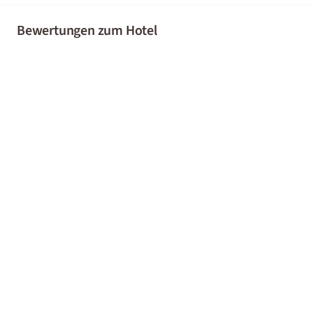
Bewertungen zum Hotel