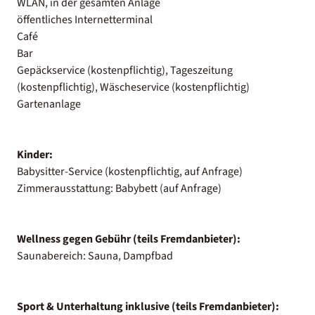
WLAN, in der gesamten Anlage
öffentliches Internetterminal
Café
Bar
Gepäckservice (kostenpflichtig), Tageszeitung
(kostenpflichtig), Wäscheservice (kostenpflichtig)
Gartenanlage
Kinder:
Babysitter-Service (kostenpflichtig, auf Anfrage)
Zimmerausstattung: Babybett (auf Anfrage)
Wellness gegen Gebühr (teils Fremdanbieter):
Saunabereich: Sauna, Dampfbad
Sport & Unterhaltung inklusive (teils Fremdanbieter):