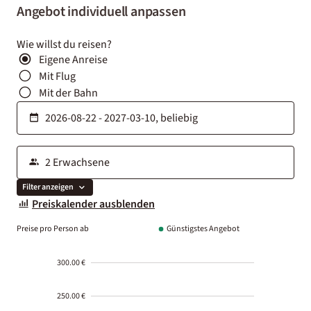
Angebot individuell anpassen
Wie willst du reisen?
Eigene Anreise
Mit Flug
Mit der Bahn
Filter anzeigen
Preiskalender ausblenden
Preise pro Person ab
Günstigstes Angebot
300.00 €
250.00 €