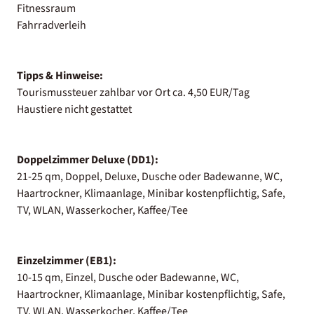
Fitnessraum
Fahrradverleih
Tipps & Hinweise:
Tourismussteuer zahlbar vor Ort ca. 4,50 EUR/Tag
Haustiere nicht gestattet
Doppelzimmer Deluxe (DD1):
21-25 qm, Doppel, Deluxe, Dusche oder Badewanne, WC,
Haartrockner, Klimaanlage, Minibar kostenpflichtig, Safe,
TV, WLAN, Wasserkocher, Kaffee/Tee
Einzelzimmer (EB1):
10-15 qm, Einzel, Dusche oder Badewanne, WC,
Haartrockner, Klimaanlage, Minibar kostenpflichtig, Safe,
TV, WLAN, Wasserkocher, Kaffee/Tee