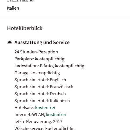
Italien
Hotelüberblick
Ausstattung und Service
24 Stunden-Rezeption
Parkplatz: kostenpflichtig
Ladestation: E-Auto, kostenpflichtig
Garage: kostenpflichtig
Sprache im Hotel: Englisch
Sprache im Hotel: Französisch
Sprache im Hotel: Deutsch
Sprache im Hotel: Italienisch
Hotelsafe:
kostenfrei
Internet: WLAN,
kostenfrei
letzte Renovierung: 2017
Wäscheservice: kostenpflichtig