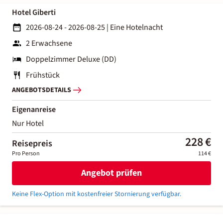
Hotel Giberti
2026-08-24 - 2026-08-25
|
Eine Hotelnacht
2 Erwachsene
Doppelzimmer Deluxe (DD)
Frühstück
ANGEBOTSDETAILS
Eigenanreise
Nur Hotel
228 €
Reisepreis
Pro Person
114 €
Angebot prüfen
Keine Flex-Option mit kostenfreier Stornierung verfügbar.