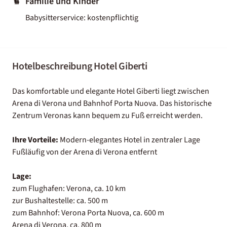
Familie und Kinder
Babysitterservice: kostenpflichtig
Hotelbeschreibung Hotel Giberti
Das komfortable und elegante Hotel Giberti liegt zwischen
Arena di Verona und Bahnhof Porta Nuova. Das historische
Zentrum Veronas kann bequem zu Fuß erreicht werden.
Ihre Vorteile:
Modern-elegantes Hotel in zentraler Lage
Fußläufig von der Arena di Verona entfernt
Lage:
zum Flughafen: Verona, ca. 10 km
zur Bushaltestelle: ca. 500 m
zum Bahnhof: Verona Porta Nuova, ca. 600 m
Arena di Verona, ca. 800 m