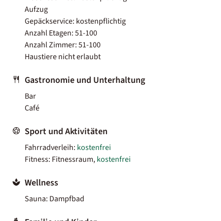
Aufzug
Gepäckservice: kostenpflichtig
Anzahl Etagen: 51-100
Anzahl Zimmer: 51-100
Haustiere nicht erlaubt
Gastronomie und Unterhaltung
Bar
Café
Sport und Aktivitäten
Fahrradverleih:
kostenfrei
Fitness: Fitnessraum,
kostenfrei
Wellness
Sauna: Dampfbad