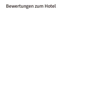
Bewertungen zum Hotel