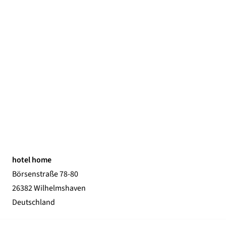
hotel home
Börsenstraße 78-80
26382 Wilhelmshaven
Deutschland