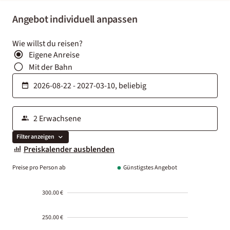
Angebot individuell anpassen
Wie willst du reisen?
Eigene Anreise
Mit der Bahn
Filter anzeigen
Preiskalender ausblenden
Preise pro Person ab
Günstigstes Angebot
300.00 €
250.00 €