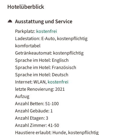
Hotelüberblick
Ausstattung und Service
Parkplatz:
kostenfrei
Ladestation: E-Auto, kostenpflichtig
komfortabel
Getränkeautomat: kostenpflichtig
Sprache im Hotel: Englisch
Sprache im Hotel: Französisch
Sprache im Hotel: Deutsch
Internet: WLAN,
kostenfrei
letzte Renovierung: 2021
Aufzug
Anzahl Betten: 51-100
Anzahl Gebäude: 1
Anzahl Etagen: 3
Anzahl Zimmer: 41-50
Haustiere erlaubt: Hunde, kostenpflichtig