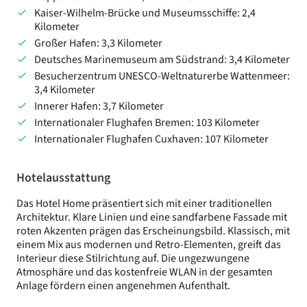
Kaiser-Wilhelm-Brücke und Museumsschiffe: 2,4
Kilometer
Großer Hafen: 3,3 Kilometer
Deutsches Marinemuseum am Südstrand: 3,4 Kilometer
Besucherzentrum UNESCO-Weltnaturerbe Wattenmeer:
3,4 Kilometer
Innerer Hafen: 3,7 Kilometer
Internationaler Flughafen Bremen: 103 Kilometer
Internationaler Flughafen Cuxhaven: 107 Kilometer
Hotelausstattung
Das Hotel Home präsentiert sich mit einer traditionellen
Architektur. Klare Linien und eine sandfarbene Fassade mit
roten Akzenten prägen das Erscheinungsbild. Klassisch, mit
einem Mix aus modernen und Retro-Elementen, greift das
Interieur diese Stilrichtung auf. Die ungezwungene
Atmosphäre und das kostenfreie WLAN in der gesamten
Anlage fördern einen angenehmen Aufenthalt.