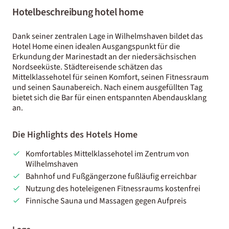
Hotelbeschreibung hotel home
Dank seiner zentralen Lage in Wilhelmshaven bildet das
Hotel Home einen idealen Ausgangspunkt für die
Erkundung der Marinestadt an der niedersächsischen
Nordseeküste. Städtereisende schätzen das
Mittelklassehotel für seinen Komfort, seinen Fitnessraum
und seinen Saunabereich. Nach einem ausgefüllten Tag
bietet sich die Bar für einen entspannten Abendausklang
an.
Die Highlights des Hotels Home
Komfortables Mittelklassehotel im Zentrum von
Wilhelmshaven
Bahnhof und Fußgängerzone fußläufig erreichbar
Nutzung des hoteleigenen Fitnessraums kostenfrei
Finnische Sauna und Massagen gegen Aufpreis