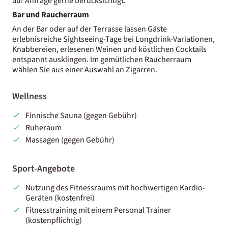
auf Anfrage gerne berücksichtigt.
Bar und Raucherraum
An der Bar oder auf der Terrasse lassen Gäste
erlebnisreiche Sightseeing-Tage bei Longdrink-Variationen,
Knabbereien, erlesenen Weinen und köstlichen Cocktails
entspannt ausklingen. Im gemütlichen Raucherraum
wählen Sie aus einer Auswahl an Zigarren.
Wellness
Finnische Sauna (gegen Gebühr)
Ruheraum
Massagen (gegen Gebühr)
Sport-Angebote
Nutzung des Fitnessraums mit hochwertigen Kardio-
Geräten (kostenfrei)
Fitnesstraining mit einem Personal Trainer
(kostenpflichtig)