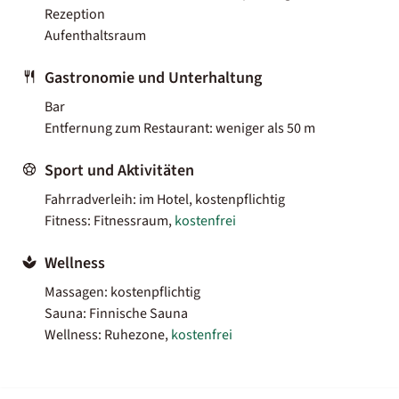
Rezeption
Aufenthaltsraum
Gastronomie und Unterhaltung
Bar
Entfernung zum Restaurant: weniger als 50 m
Sport und Aktivitäten
Fahrradverleih: im Hotel, kostenpflichtig
Fitness: Fitnessraum,
kostenfrei
Wellness
Massagen: kostenpflichtig
Sauna: Finnische Sauna
Wellness: Ruhezone,
kostenfrei