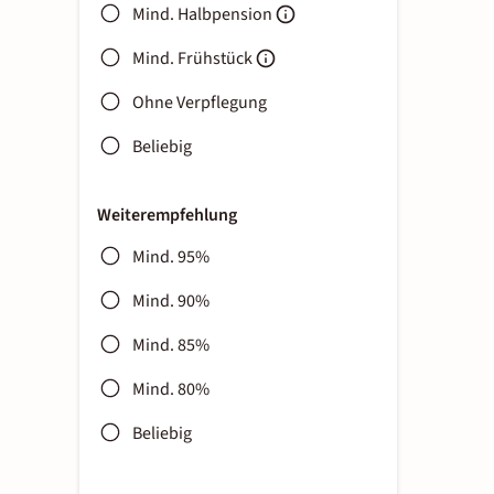
Mind. Halbpension
Mind. Frühstück
Ohne Verpflegung
Beliebig
Weiterempfehlung
Mind. 95%
Mind. 90%
Mind. 85%
Mind. 80%
Beliebig