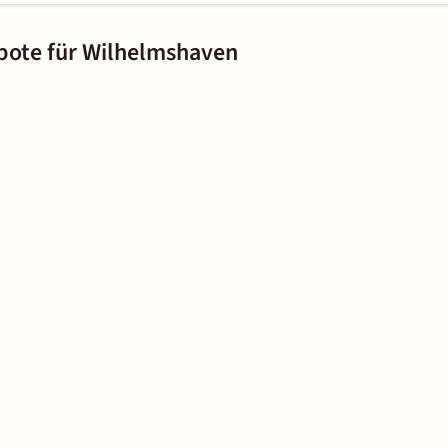
bote für Wilhelmshaven