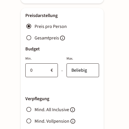
Preisdarstellung
Preis pro Person
Gesamtpreis
Budget
Min.
Max.
€
-
Verpflegung
Mind. All Inclusive
Mind. Vollpension