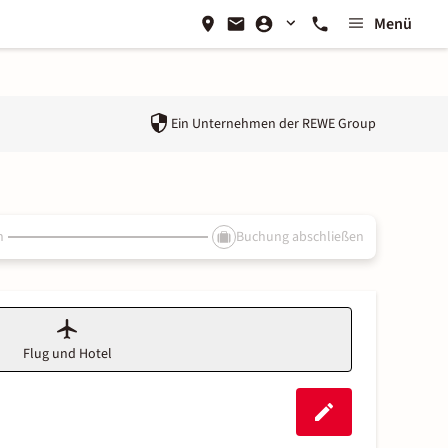
Menü
Ein Unternehmen der
REWE Group
n
Buchung abschließen
Flug und Hotel