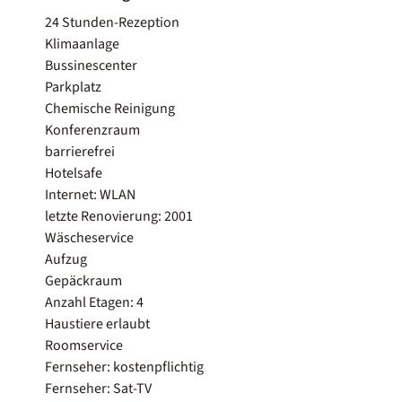
24 Stunden-Rezeption
Klimaanlage
Bussinescenter
Parkplatz
Chemische Reinigung
Konferenzraum
barrierefrei
Hotelsafe
Internet: WLAN
letzte Renovierung: 2001
Wäscheservice
Aufzug
Gepäckraum
Anzahl Etagen: 4
Haustiere erlaubt
Roomservice
Fernseher: kostenpflichtig
Fernseher: Sat-TV