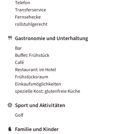
Telefon
Transferservice
Fernsehecke
rollstuhlgerecht
Gastronomie und Unterhaltung
Bar
Buffet: Frühstück
Café
Restaurant: im Hotel
Frühstücksraum
Einkaufsmöglichkeiten
spezielle Kost: glutenfreie Küche
Sport und Aktivitäten
Golf
Familie und Kinder