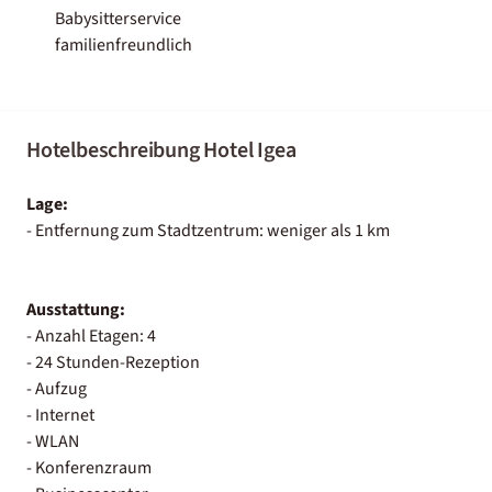
Babysitterservice
familienfreundlich
Hotelbeschreibung Hotel Igea
Lage:
- Entfernung zum Stadtzentrum: weniger als 1 km
Ausstattung:
- Anzahl Etagen: 4
- 24 Stunden-Rezeption
- Aufzug
- Internet
- WLAN
- Konferenzraum