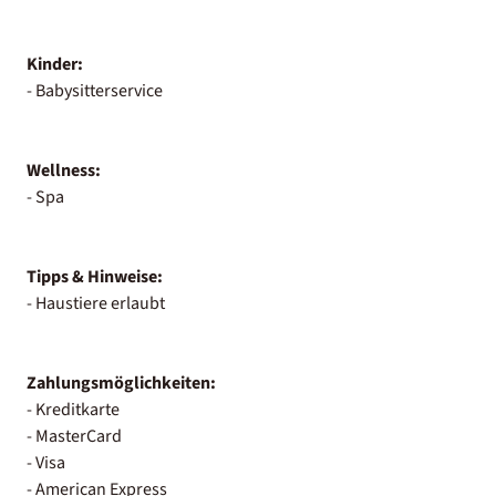
Kinder:
- Babysitterservice
Wellness:
- Spa
Tipps & Hinweise:
- Haustiere erlaubt
Zahlungsmöglichkeiten:
- Kreditkarte
- MasterCard
- Visa
- American Express