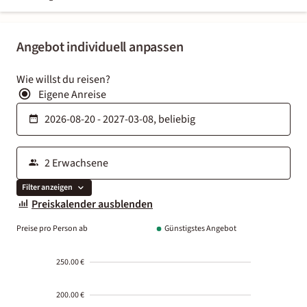
Angebot individuell anpassen
Wie willst du reisen?
Eigene Anreise
Filter anzeigen
Preiskalender ausblenden
Preise pro Person ab
Günstigstes Angebot
250.00 €
200.00 €