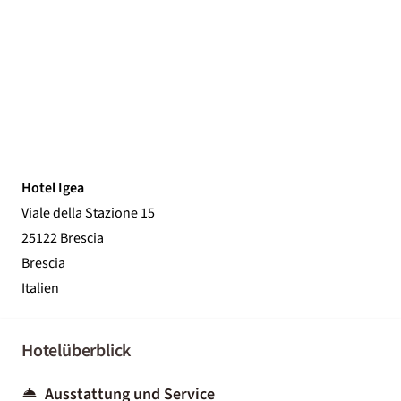
Hotel Igea
Viale della Stazione 15
25122 Brescia
Brescia
Italien
Hotelüberblick
Ausstattung und Service