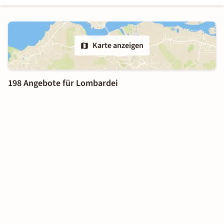
Karte anzeigen
198 Angebote für Lombardei