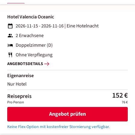
Hotel Valencia Oceanic
2026-11-15 - 2026-11-16
|
Eine Hotelnacht
2 Erwachsene
Doppelzimmer (D)
Ohne Verpflegung
ANGEBOTSDETAILS
Eigenanreise
Nur Hotel
152 €
Reisepreis
Pro Person
76 €
Angebot prüfen
Keine Flex-Option mit kostenfreier Stornierung verfügbar.