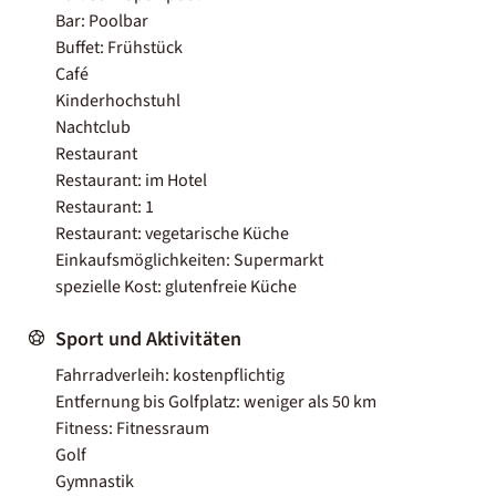
Bar: Poolbar
Buffet: Frühstück
Café
Kinderhochstuhl
Nachtclub
Restaurant
Restaurant: im Hotel
Restaurant: 1
Restaurant: vegetarische Küche
Einkaufsmöglichkeiten: Supermarkt
spezielle Kost: glutenfreie Küche
Sport und Aktivitäten
Fahrradverleih: kostenpflichtig
Entfernung bis Golfplatz: weniger als 50 km
Fitness: Fitnessraum
Golf
Gymnastik