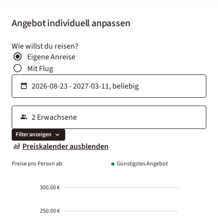
Angebot individuell anpassen
Wie willst du reisen?
Eigene Anreise
Mit Flug
Filter anzeigen
Preiskalender ausblenden
Preise pro Person ab
Günstigstes Angebot
300.00 €
250.00 €