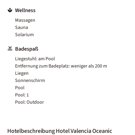
Wellness
Massagen
Sauna
Solarium
Badespaß
Liegestuhl: am Pool
Entfernung zum Badeplatz: weniger als 200 m
Liegen
Sonnenschirm
Pool
Pool: 1
Pool: Outdoor
Hotelbeschreibung Hotel Valencia Oceanic