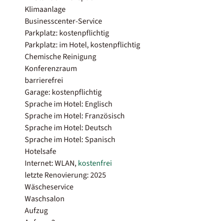
Klimaanlage
Businesscenter-Service
Parkplatz: kostenpflichtig
Parkplatz: im Hotel, kostenpflichtig
Chemische Reinigung
Konferenzraum
barrierefrei
Garage: kostenpflichtig
Sprache im Hotel: Englisch
Sprache im Hotel: Französisch
Sprache im Hotel: Deutsch
Sprache im Hotel: Spanisch
Hotelsafe
Internet: WLAN,
kostenfrei
letzte Renovierung: 2025
Wäscheservice
Waschsalon
Aufzug