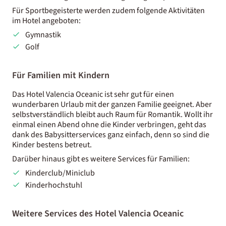
Für Sportbegeisterte werden zudem folgende Aktivitäten
im Hotel angeboten:
Gymnastik
Golf
Für Familien mit Kindern
Das Hotel Valencia Oceanic ist sehr gut für einen
wunderbaren Urlaub mit der ganzen Familie geeignet. Aber
selbstverständlich bleibt auch Raum für Romantik. Wollt ihr
einmal einen Abend ohne die Kinder verbringen, geht das
dank des Babysitterservices ganz einfach, denn so sind die
Kinder bestens betreut.
Darüber hinaus gibt es weitere Services für Familien:
Kinderclub/Miniclub
Kinderhochstuhl
Weitere Services des Hotel Valencia Oceanic