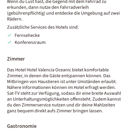
Wenn du Lust hast, die Gegend mit dem Fahrrad zu
erkunden, dann nutze den Fahrradverleih
(gebührenpflichtig) und entdecke die Umgebung auf zwei
Rädern.
Zusätzliche Services des Hotels sind:
Fernsehecke
Konferenzraum
Zimmer
Das Hotel Hotel Valencia Oceanic bietet komfortable
Zimmer, in denen die Gäste entspannen können. Das
Mitbringen von Haustieren ist unter Umständen erlaubt.
Nähere Informationen können im Hotel erfragt werden.
Sat-TV steht zur Verfügung, sodass dir eine breite Auswahl
an Unterhaltungsmöglichkeiten offensteht. Zudem kannst
du den Zimmerservice nutzen und dir deine Mahlzeiten
ganz bequem direkt aufs Zimmer bringen lassen.
Gastronomie