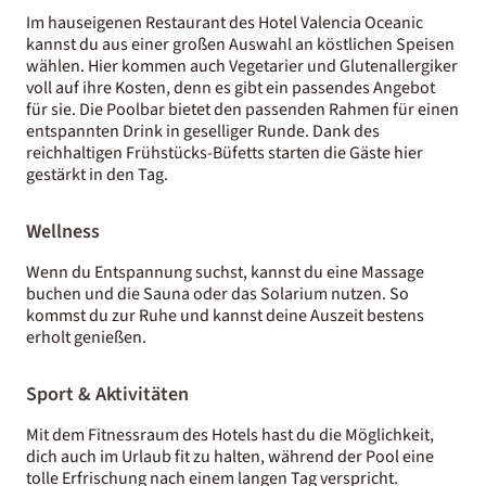
Im hauseigenen Restaurant des Hotel Valencia Oceanic
kannst du aus einer großen Auswahl an köstlichen Speisen
wählen. Hier kommen auch Vegetarier und Glutenallergiker
voll auf ihre Kosten, denn es gibt ein passendes Angebot
für sie. Die Poolbar bietet den passenden Rahmen für einen
entspannten Drink in geselliger Runde. Dank des
reichhaltigen Frühstücks-Büfetts starten die Gäste hier
gestärkt in den Tag.
Wellness
Wenn du Entspannung suchst, kannst du eine Massage
buchen und die Sauna oder das Solarium nutzen. So
kommst du zur Ruhe und kannst deine Auszeit bestens
erholt genießen.
Sport & Aktivitäten
Mit dem Fitnessraum des Hotels hast du die Möglichkeit,
dich auch im Urlaub fit zu halten, während der Pool eine
tolle Erfrischung nach einem langen Tag verspricht.