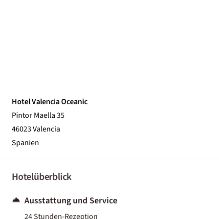
Hotel Valencia Oceanic
Pintor Maella 35
46023 Valencia
Spanien
Hotelüberblick
Ausstattung und Service
24 Stunden-Rezeption