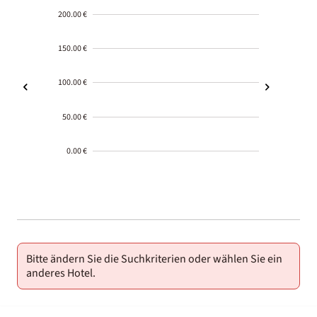
200.00 €
150.00 €
100.00 €
50.00 €
0.00 €
2000-
01-02
Bitte ändern Sie die Suchkriterien oder wählen Sie ein
anderes Hotel.