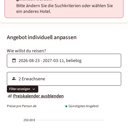
Bitte ändern Sie die Suchkriterien oder wählen Sie
ein anderes Hotel.
Angebot individuell anpassen
Wie willst du reisen?
Filter anzeigen
Preiskalender ausblenden
Preise pro Person ab
Günstigstes Angebot
250.00 €