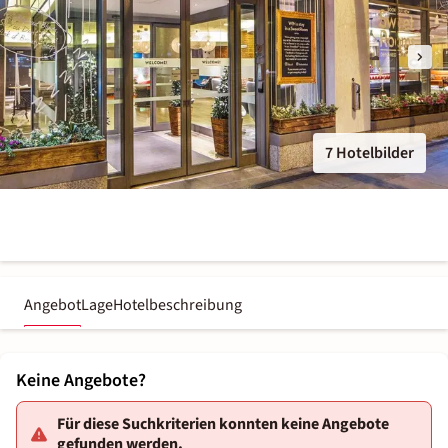
7 Hotelbilder
Angebot
Lage
Hotelbeschreibung
Keine Angebote?
Für diese Suchkriterien konnten keine Angebote
gefunden werden.