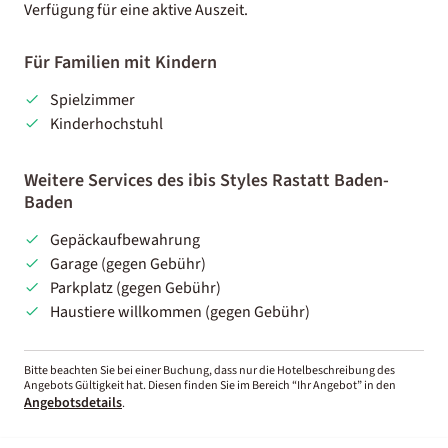
Verfügung für eine aktive Auszeit.
Für Familien mit Kindern
Spielzimmer
Kinderhochstuhl
Weitere Services des ibis Styles Rastatt Baden-
Baden
Gepäckaufbewahrung
Garage (gegen Gebühr)
Parkplatz (gegen Gebühr)
Haustiere willkommen (gegen Gebühr)
Bitte beachten Sie bei einer Buchung, dass nur die Hotelbeschreibung des
Angebots Gültigkeit hat. Diesen finden Sie im Bereich “Ihr Angebot” in den
Angebotsdetails
.