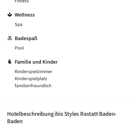
Fitness
Wellness
Spa
Badespaß
Pool
Familie und Kinder
Kinderspielzimmer
Kinderspielplatz
familienfreundlich
Hotelbeschreibung ibis Styles Rastatt Baden-
Baden