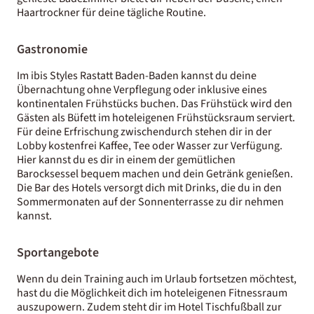
Haartrockner für deine tägliche Routine.
Gastronomie
Im ibis Styles Rastatt Baden-Baden kannst du deine
Übernachtung ohne Verpflegung oder inklusive eines
kontinentalen Frühstücks buchen. Das Frühstück wird den
Gästen als Büfett im hoteleigenen Frühstücksraum serviert.
Für deine Erfrischung zwischendurch stehen dir in der
Lobby kostenfrei Kaffee, Tee oder Wasser zur Verfügung.
Hier kannst du es dir in einem der gemütlichen
Barocksessel bequem machen und dein Getränk genießen.
Die Bar des Hotels versorgt dich mit Drinks, die du in den
Sommermonaten auf der Sonnenterrasse zu dir nehmen
kannst.
Sportangebote
Wenn du dein Training auch im Urlaub fortsetzen möchtest,
hast du die Möglichkeit dich im hoteleigenen Fitnessraum
auszupowern. Zudem steht dir im Hotel Tischfußball zur