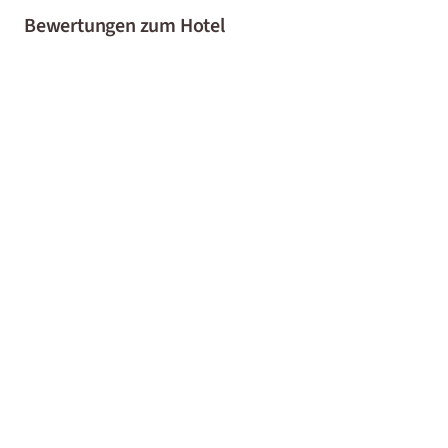
Bewertungen zum Hotel