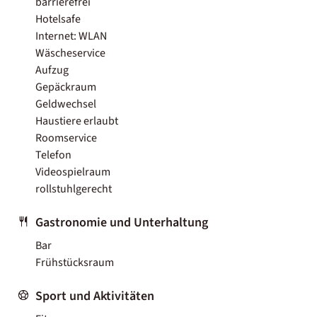
barrierefrei
Hotelsafe
Internet: WLAN
Wäscheservice
Aufzug
Gepäckraum
Geldwechsel
Haustiere erlaubt
Roomservice
Telefon
Videospielraum
rollstuhlgerecht
Gastronomie und Unterhaltung
Bar
Frühstücksraum
Sport und Aktivitäten