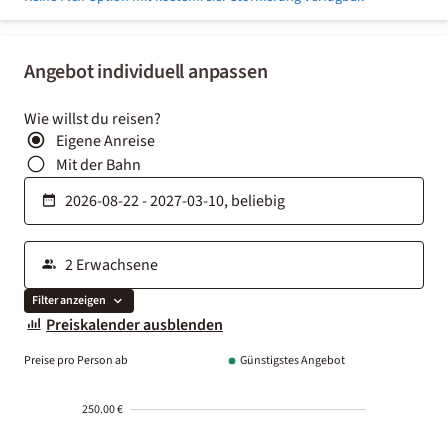
Angebot individuell anpassen
Wie willst du reisen?
Eigene Anreise
Mit der Bahn
Filter anzeigen
Preiskalender ausblenden
Preise pro Person ab
Günstigstes Angebot
250.00 €