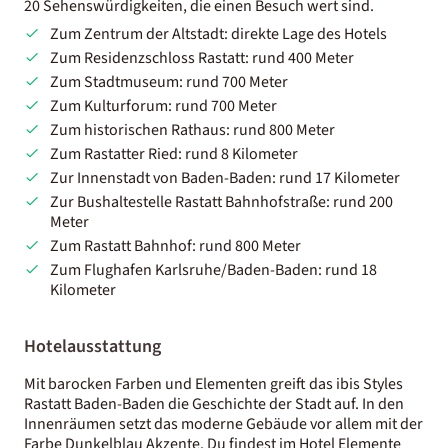
20 Sehenswürdigkeiten, die einen Besuch wert sind.
Zum Zentrum der Altstadt: direkte Lage des Hotels
Zum Residenzschloss Rastatt: rund 400 Meter
Zum Stadtmuseum: rund 700 Meter
Zum Kulturforum: rund 700 Meter
Zum historischen Rathaus: rund 800 Meter
Zum Rastatter Ried: rund 8 Kilometer
Zur Innenstadt von Baden-Baden: rund 17 Kilometer
Zur Bushaltestelle Rastatt Bahnhofstraße: rund 200
Meter
Zum Rastatt Bahnhof: rund 800 Meter
Zum Flughafen Karlsruhe/Baden-Baden: rund 18
Kilometer
Hotelausstattung
Mit barocken Farben und Elementen greift das ibis Styles
Rastatt Baden-Baden die Geschichte der Stadt auf. In den
Innenräumen setzt das moderne Gebäude vor allem mit der
Farbe Dunkelblau Akzente. Du findest im Hotel Elemente