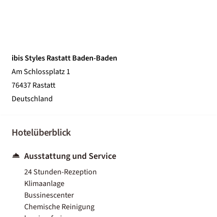
ibis Styles Rastatt Baden-Baden
Am Schlossplatz 1
76437 Rastatt
Deutschland
Hotelüberblick
Ausstattung und Service
24 Stunden-Rezeption
Klimaanlage
Bussinescenter
Chemische Reinigung