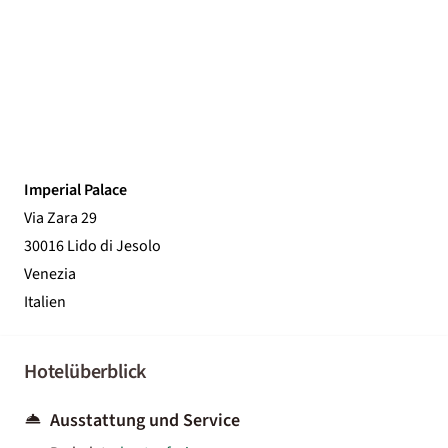
Imperial Palace
Via Zara 29
30016 Lido di Jesolo
Venezia
Italien
Hotelüberblick
Ausstattung und Service