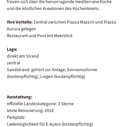
freuen sich über die hervorragende mediterrane Küche
und die köstlichen Kreationen des Küchenteams.
Ihre Vorteile:
Zentral zwischen Piazza Mazzini und Piazza
Aurora gelegen
Restaurant und Pool mit Meerblick
Lage:
direkt am Strand
zentral
Sandstrand: gehört zur Anlage, Sonnenschirme
(kostenpflichtig), Liegen (kostenpflichtig)
Ausstattung:
offizielle Landeskategorie: 3 Sterne
letzte Renovierung: 2018
Parkplatz
Lademöglichkeit für E-Autos (kostenpflichtig)