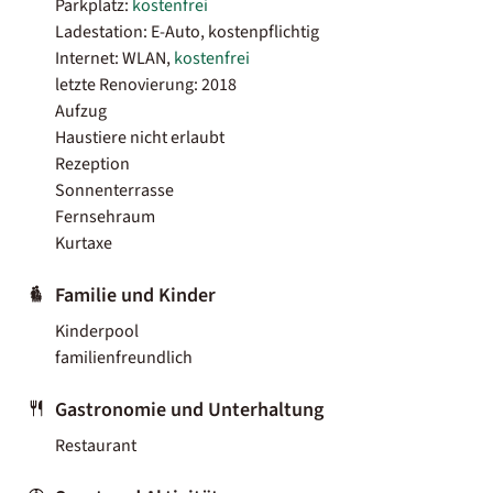
Parkplatz:
kostenfrei
Ladestation: E-Auto, kostenpflichtig
Internet: WLAN,
kostenfrei
letzte Renovierung: 2018
Aufzug
Haustiere nicht erlaubt
Rezeption
Sonnenterrasse
Fernsehraum
Kurtaxe
Familie und Kinder
Kinderpool
familienfreundlich
Gastronomie und Unterhaltung
Restaurant