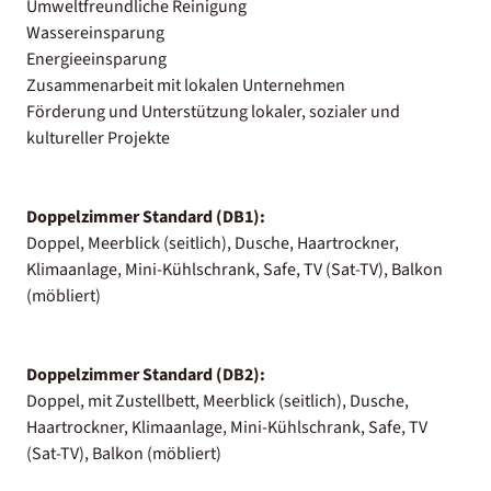
Umweltfreundliche Reinigung
Wassereinsparung
Energieeinsparung
Zusammenarbeit mit lokalen Unternehmen
Förderung und Unterstützung lokaler, sozialer und
kultureller Projekte
Doppelzimmer Standard (DB1):
Doppel, Meerblick (seitlich), Dusche, Haartrockner,
Klimaanlage, Mini-Kühlschrank, Safe, TV (Sat-TV), Balkon
(möbliert)
Doppelzimmer Standard (DB2):
Doppel, mit Zustellbett, Meerblick (seitlich), Dusche,
Haartrockner, Klimaanlage, Mini-Kühlschrank, Safe, TV
(Sat-TV), Balkon (möbliert)