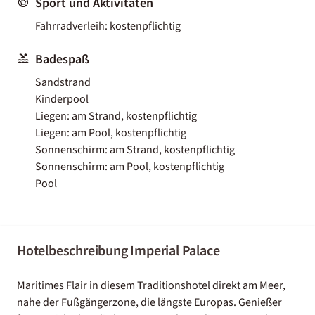
Sport und Aktivitäten
Fahrradverleih: kostenpflichtig
Badespaß
Sandstrand
Kinderpool
Liegen: am Strand, kostenpflichtig
Liegen: am Pool, kostenpflichtig
Sonnenschirm: am Strand, kostenpflichtig
Sonnenschirm: am Pool, kostenpflichtig
Pool
Hotelbeschreibung Imperial Palace
Maritimes Flair in diesem Traditionshotel direkt am Meer,
nahe der Fußgängerzone, die längste Europas. Genießer