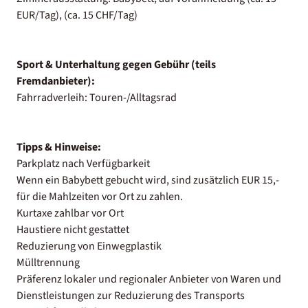
EUR/Tag), (ca. 15 CHF/Tag)
Sport & Unterhaltung gegen Gebühr (teils
Fremdanbieter):
Fahrradverleih: Touren-/Alltagsrad
Tipps & Hinweise:
Parkplatz nach Verfügbarkeit
Wenn ein Babybett gebucht wird, sind zusätzlich EUR 15,-
für die Mahlzeiten vor Ort zu zahlen.
Kurtaxe zahlbar vor Ort
Haustiere nicht gestattet
Reduzierung von Einwegplastik
Mülltrennung
Präferenz lokaler und regionaler Anbieter von Waren und
Dienstleistungen zur Reduzierung des Transports