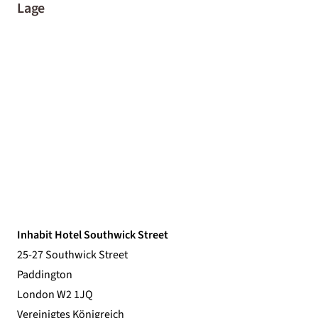
Lage
Inhabit Hotel Southwick Street
25-27 Southwick Street
Paddington
London W2 1JQ
Vereinigtes Königreich