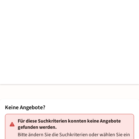
Keine Angebote?
Für diese Suchkriterien konnten keine Angebote
gefunden werden.
Bitte ändern Sie die Suchkriterien oder wählen Sie ein