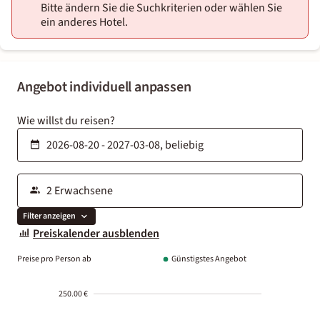
Bitte ändern Sie die Suchkriterien oder wählen Sie
ein anderes Hotel.
Angebot individuell anpassen
Wie willst du reisen?
Filter anzeigen
Preiskalender ausblenden
Preise pro Person ab
Günstigstes Angebot
250.00 €