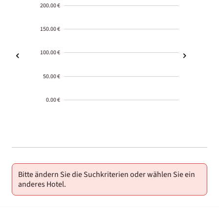
200.00 €
150.00 €
100.00 €
50.00 €
0.00 €
2000-
01-02
Bitte ändern Sie die Suchkriterien oder wählen Sie ein
anderes Hotel.