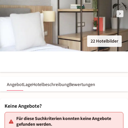
22 Hotelbilder
Angebot
Lage
Hotelbeschreibung
Bewertungen
Keine Angebote?
Für diese Suchkriterien konnten keine Angebote
gefunden werden.