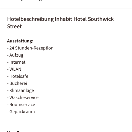
Hotelbeschreibung Inhabit Hotel Southwick
Street
Ausstattung:
- 24 Stunden-Rezeption
- Aufzug
- Internet
- WLAN
- Hotelsafe
- Bücherei
- Klimaanlage
- Wäscheservice
- Roomservice
- Gepäckraum