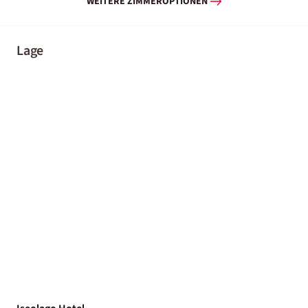
WEITERE ZIMMEROPTIONEN
Lage