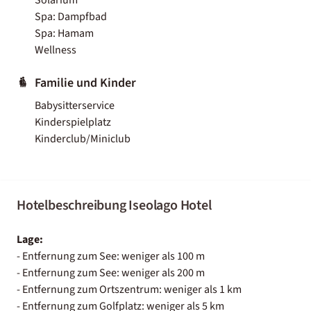
Spa: Dampfbad
Spa: Hamam
Wellness
Familie und Kinder
Babysitterservice
Kinderspielplatz
Kinderclub/Miniclub
Hotelbeschreibung Iseolago Hotel
Lage:
- Entfernung zum See: weniger als 100 m
- Entfernung zum See: weniger als 200 m
- Entfernung zum Ortszentrum: weniger als 1 km
- Entfernung zum Golfplatz: weniger als 5 km