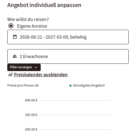
Angebot individuell anpassen
Wie willst du reisen?
Eigene Anreise
Filter anzeigen
Preiskalender ausblenden
Preise pro Person ab
Günstigstes Angebot
400.00 €
350.00 €
300.00 €