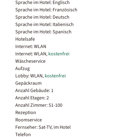
Sprache im Hotel: Englisch
Sprache im Hotel: Französisch
Sprache im Hotel: Deutsch
Sprache im Hotel: Italienisch
Sprache im Hotel: Spanisch
Hotelsafe
Internet: WLAN
Internet: WLAN,
kostenfrei
Wäscheservice
Aufzug
Lobby: WLAN,
kostenfrei
Gepäckraum
Anzahl Gebäude: 1
Anzahl Etagen: 2
Anzahl Zimmer: 51-100
Rezeption
Roomservice
Fernseher: Sat-TV, im Hotel
Telefon