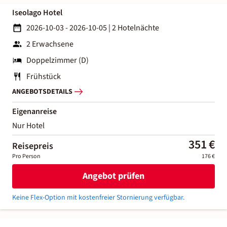
Iseolago Hotel
2026-10-03 - 2026-10-05
|
2 Hotelnächte
2 Erwachsene
Doppelzimmer (D)
Frühstück
ANGEBOTSDETAILS
Eigenanreise
Nur Hotel
351 €
Reisepreis
Pro Person
176 €
Angebot prüfen
Keine Flex-Option mit kostenfreier Stornierung verfügbar.