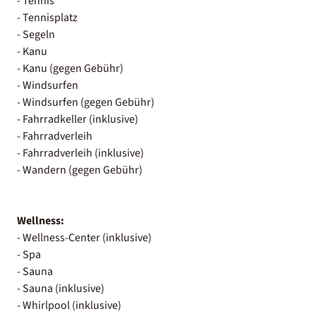
- Tennis
- Tennisplatz
- Segeln
- Kanu
- Kanu (gegen Gebühr)
- Windsurfen
- Windsurfen (gegen Gebühr)
- Fahrradkeller (inklusive)
- Fahrradverleih
- Fahrradverleih (inklusive)
- Wandern (gegen Gebühr)
Wellness:
- Wellness-Center (inklusive)
- Spa
- Sauna
- Sauna (inklusive)
- Whirlpool (inklusive)