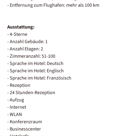
- Entfernung zum Flughafen: mehr als 100 km
Ausstattung:
- 4-Sterne
- Anzahl Gebäude: 1
- Anzahl Etagen: 2
- Zimmeranzahl: 51-100
- Sprache im Hotel: Deutsch
- Sprache im Hotel: Englisch
- Sprache im Hotel: Französisch
- Rezeption
- 24 Stunden-Rezeption
- Aufzug
- Internet
- WLAN
- Konferenzraum
- Businesscenter