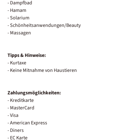
- Dampfbad
- Hamam
- Solarium
- Schönheitsanwendungen/Beauty
- Massagen
Tipps & Hinweise:
- Kurtaxe
- Keine Mitnahme von Haustieren
Zahlungsmöglichkeiten:
- Kreditkarte
- MasterCard
- Visa
- American Express
- Diners
- EC Karte