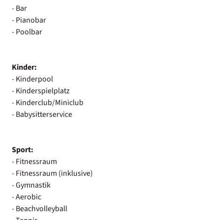
- Bar
- Pianobar
- Poolbar
Kinder:
- Kinderpool
- Kinderspielplatz
- Kinderclub/Miniclub
- Babysitterservice
Sport:
- Fitnessraum
- Fitnessraum (inklusive)
- Gymnastik
- Aerobic
- Beachvolleyball