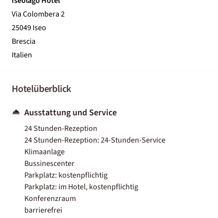
Iseolago Hotel
Via Colombera 2
25049 Iseo
Brescia
Italien
Hotelüberblick
Ausstattung und Service
24 Stunden-Rezeption
24 Stunden-Rezeption: 24-Stunden-Service
Klimaanlage
Bussinescenter
Parkplatz: kostenpflichtig
Parkplatz: im Hotel, kostenpflichtig
Konferenzraum
barrierefrei