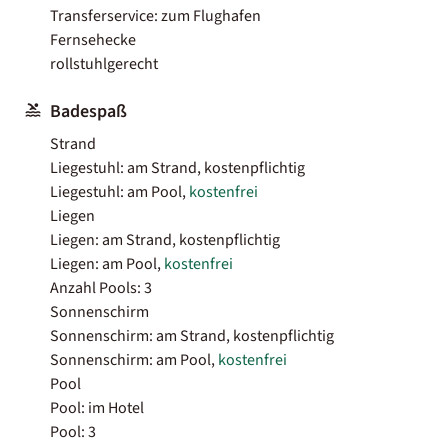
Transferservice: zum Flughafen
Fernsehecke
rollstuhlgerecht
Badespaß
Strand
Liegestuhl: am Strand, kostenpflichtig
Liegestuhl: am Pool,
kostenfrei
Liegen
Liegen: am Strand, kostenpflichtig
Liegen: am Pool,
kostenfrei
Anzahl Pools: 3
Sonnenschirm
Sonnenschirm: am Strand, kostenpflichtig
Sonnenschirm: am Pool,
kostenfrei
Pool
Pool: im Hotel
Pool: 3