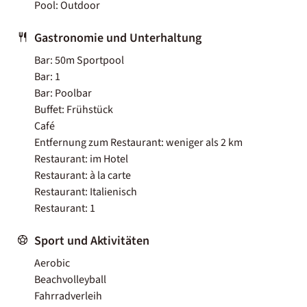
Pool: Outdoor
Gastronomie und Unterhaltung
Bar: 50m Sportpool
Bar: 1
Bar: Poolbar
Buffet: Frühstück
Café
Entfernung zum Restaurant: weniger als 2 km
Restaurant: im Hotel
Restaurant: à la carte
Restaurant: Italienisch
Restaurant: 1
Sport und Aktivitäten
Aerobic
Beachvolleyball
Fahrradverleih