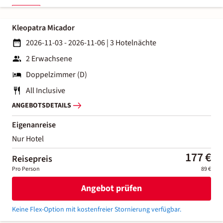
Kleopatra Micador
2026-11-03 - 2026-11-06
|
3 Hotelnächte
2 Erwachsene
Doppelzimmer (D)
All Inclusive
ANGEBOTSDETAILS
Eigenanreise
Nur Hotel
177 €
Reisepreis
Pro Person
89 €
Angebot prüfen
Keine Flex-Option mit kostenfreier Stornierung verfügbar.