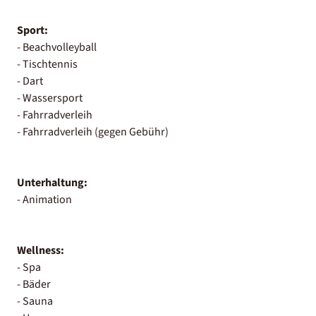
Sport:
- Beachvolleyball
- Tischtennis
- Dart
- Wassersport
- Fahrradverleih
- Fahrradverleih (gegen Gebühr)
Unterhaltung:
- Animation
Wellness:
- Spa
- Bäder
- Sauna