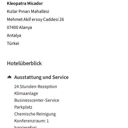
Kleopatra Micador
Kızlar Pınarı Mahallesi
Mehmet Akif ersoy Caddesi 26
07400 Alanya
Antalya
Türkei
Hotelüberblick
Ausstattung und Service
24 Stunden-Rezeption
Klimaanlage
Businesscenter-Service
Parkplatz
Chemische Reinigung
Konferenzraum: 1
barrierefrei