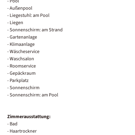
- Pool
- Außenpool
- Liegestuhl: am Pool
- Liegen
- Sonnenschirm: am Strand
- Gartenanlage
- Klimaanlage
- Wäscheservice
- Waschsalon
- Roomservice
- Gepäckraum
- Parkplatz
- Sonnenschirm
- Sonnenschirm: am Pool
Zimmerausstattung:
- Bad
- Haartrockner