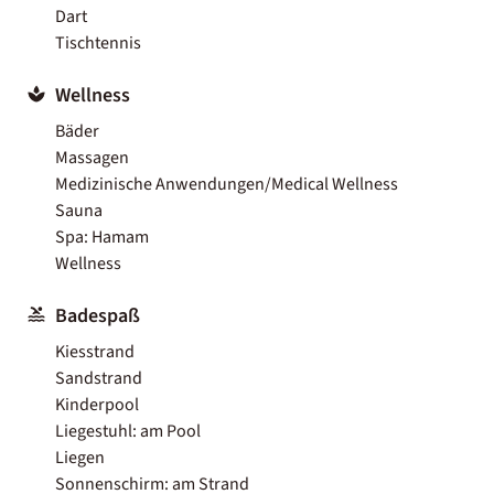
Dart
Tischtennis
Wellness
Bäder
Massagen
Medizinische Anwendungen/Medical Wellness
Sauna
Spa: Hamam
Wellness
Badespaß
Kiesstrand
Sandstrand
Kinderpool
Liegestuhl: am Pool
Liegen
Sonnenschirm: am Strand