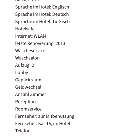
Sprache im Hotel: Englisch
Sprache im Hotel: Deutsch
Sprache im Hotel: Türkisch
Hotelsafe
Internet: WLAN
letzte Renovierung: 2013
Wäscheservice
Waschsalon
Aufzug: 2
Lobby
Gepäckraum
Geldwechsel
Anzahl Zimmer
Rezeption
Roomservice
Fernseher: zur Mitbenutzung
Fernseher: Sat-TV, im Hotel
Telefon