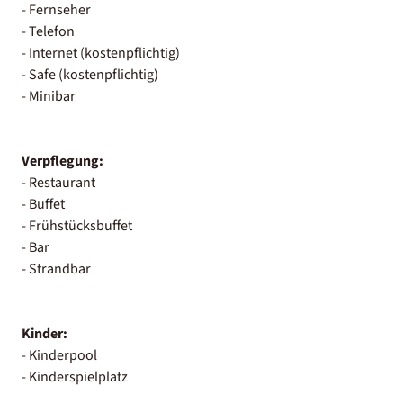
- Fernseher
- Telefon
- Internet (kostenpflichtig)
- Safe (kostenpflichtig)
- Minibar
Verpflegung:
- Restaurant
- Buffet
- Frühstücksbuffet
- Bar
- Strandbar
Kinder:
- Kinderpool
- Kinderspielplatz