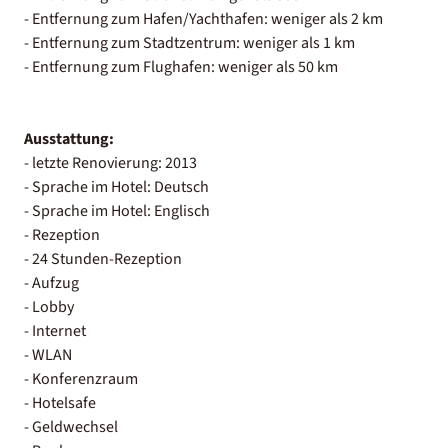
- Entfernung zum Hafen/Yachthafen: weniger als 2 km
- Entfernung zum Stadtzentrum: weniger als 1 km
- Entfernung zum Flughafen: weniger als 50 km
Ausstattung:
- letzte Renovierung: 2013
- Sprache im Hotel: Deutsch
- Sprache im Hotel: Englisch
- Rezeption
- 24 Stunden-Rezeption
- Aufzug
- Lobby
- Internet
- WLAN
- Konferenzraum
- Hotelsafe
- Geldwechsel