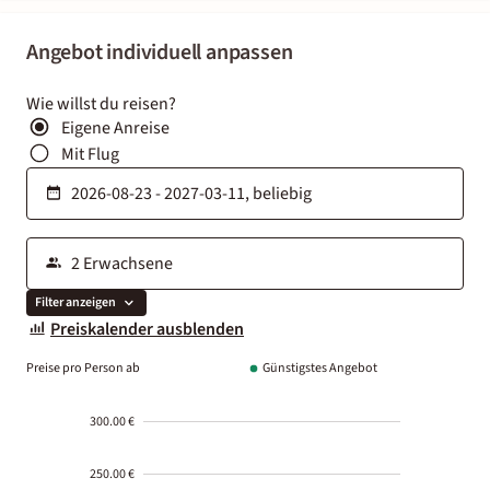
Angebot individuell anpassen
Wie willst du reisen?
Eigene Anreise
Mit Flug
Filter anzeigen
Preiskalender ausblenden
Preise pro Person ab
Günstigstes Angebot
300.00 €
250.00 €