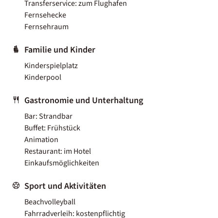
Transferservice: zum Flughafen
Fernsehecke
Fernsehraum
Familie und Kinder
Kinderspielplatz
Kinderpool
Gastronomie und Unterhaltung
Bar: Strandbar
Buffet: Frühstück
Animation
Restaurant: im Hotel
Einkaufsmöglichkeiten
Sport und Aktivitäten
Beachvolleyball
Fahrradverleih: kostenpflichtig