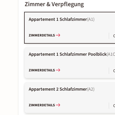
Zimmer & Verpflegung
Appartement 1 Schlafzimmer
(
A1
)
ZIMMERDETAILS
Appartement 1 Schlafzimmer Poolblick
(
A1
ZIMMERDETAILS
Appartement 2 Schlafzimmer
(
A2
)
ZIMMERDETAILS