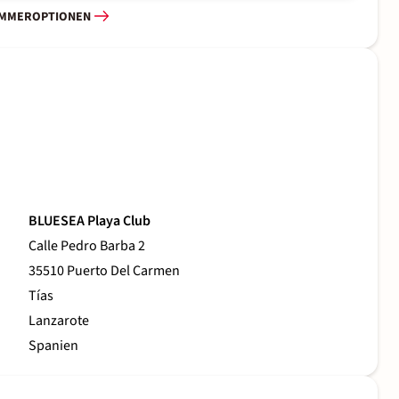
IMMEROPTIONEN
BLUESEA Playa Club
Calle Pedro Barba 2
35510 Puerto Del Carmen
Tías
Lanzarote
Spanien