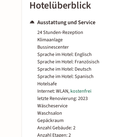
Hotelüberblick
Ausstattung und Service
24 Stunden-Rezeption
Klimaanlage
Bussinescenter
Sprache im Hotel: Englisch
Sprache im Hotel: Französisch
Sprache im Hotel: Deutsch
Sprache im Hotel: Spanisch
Hotelsafe
Internet: WLAN,
kostenfrei
letzte Renovierung: 2023
Wäscheservice
Waschsalon
Gepäckraum
Anzahl Gebäude: 2
Anzahl Etagen: 2