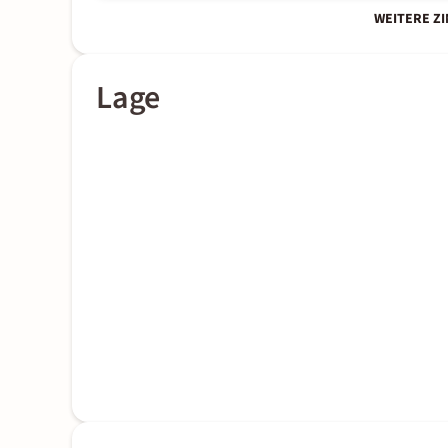
WEITERE Z
Lage