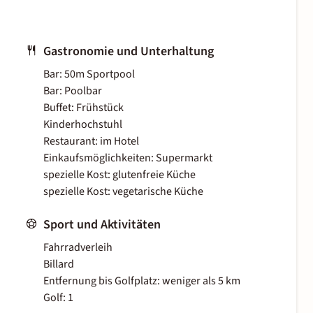
Gastronomie und Unterhaltung
Bar: 50m Sportpool
Bar: Poolbar
Buffet: Frühstück
Kinderhochstuhl
Restaurant: im Hotel
Einkaufsmöglichkeiten: Supermarkt
spezielle Kost: glutenfreie Küche
spezielle Kost: vegetarische Küche
Sport und Aktivitäten
Fahrradverleih
Billard
Entfernung bis Golfplatz: weniger als 5 km
Golf: 1