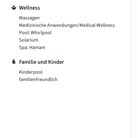
Wellness
Massagen
Medizinische Anwendungen/Medical Wellness
Pool: Whirlpool
Solarium
Spa: Hamam
Familie und Kinder
Kinderpool
familienfreundlich