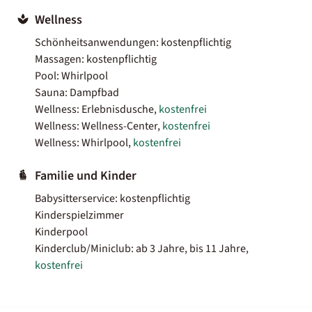
Wellness
Schönheitsanwendungen: kostenpflichtig
Massagen: kostenpflichtig
Pool: Whirlpool
Sauna: Dampfbad
Wellness: Erlebnisdusche,
kostenfrei
Wellness: Wellness-Center,
kostenfrei
Wellness: Whirlpool,
kostenfrei
Familie und Kinder
Babysitterservice: kostenpflichtig
Kinderspielzimmer
Kinderpool
Kinderclub/Miniclub: ab 3 Jahre, bis 11 Jahre,
kostenfrei