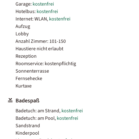
Garage:
kostenfrei
Hotelbus:
kostenfrei
Internet: WLAN,
kostenfrei
Aufzug
Lobby
Anzahl Zimmer: 101-150
Haustiere nicht erlaubt
Rezeption
Roomservice: kostenpflichtig
Sonnenterrasse
Fernsehecke
Kurtaxe
Badespaß
Badetuch: am Strand,
kostenfrei
Badetuch: am Pool,
kostenfrei
Sandstrand
Kinderpool