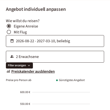
Angebot individuell anpassen
Wie willst du reisen?
Eigene Anreise
Mit Flug
Filter anzeigen
Preiskalender ausblenden
Preise pro Person ab
Günstigstes Angebot
600.00 €
550.00 €