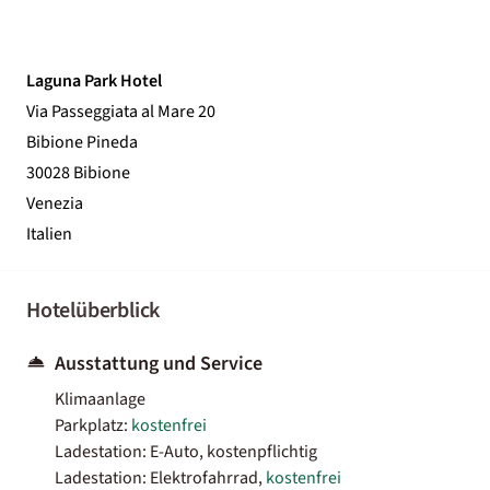
Laguna Park Hotel
Via Passeggiata al Mare 20
Bibione Pineda
30028 Bibione
Venezia
Italien
Hotelüberblick
Ausstattung und Service
Klimaanlage
Parkplatz:
kostenfrei
Ladestation: E-Auto, kostenpflichtig
Ladestation: Elektrofahrrad,
kostenfrei