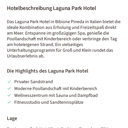
Hotelbeschreibung Laguna Park Hotel
Das Laguna Park Hotel in Bibione Pineda in Italien bietet die
ideale Kombination aus Erholung und Freizeitspaß direkt
am Meer. Entspanne im großzügigen Spa, genieße die
Poollandschaft mit Kinderbereich oder verbringe den Tag
am hoteleigenen Strand. Ein vielseitiges
Unterhaltungsprogramm für Groß und Klein rundet das
Urlaubserlebnis ab.
Die Highlights des Laguna Park Hotel
Privater Sandstrand
Moderne Poollandschaft mit Kinderbereich
Wellnesszentrum mit Sauna und Dampfbad
Fitnessstudio und Sandtennisplätze
Lage