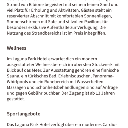
Strand von Bibione begeistert mit seinem feinen Sand und
viel Platz für Erholung und Aktivitäten. Gästen steht ein
reservierter Abschnitt mit komfortablen Sonnenliegen,
Sonnenschirmen mit Safe und stilvollen Pavillons für
besonders exklusive Aufenthalte zur Verfügung. Die
Nutzung des Strandbereichs ist im Preis inbegriffen.
Wellness
Im Laguna Park Hotel erwartet dich ein modern
ausgestatteter Wellnessbereich im obersten Stockwerk mit
Blick auf das Meer. Zur Ausstattung gehören eine finnische
Sauna, ein türkisches Bad, Erlebnisduschen, Panorama-
Whirlpools und ein Ruhebereich mit Wasserbetten.
Massagen und Schönheitsbehandlungen sind auf Anfrage
und gegen Gebühr buchbar. Der Zugang ist ab 13 Jahren
gestattet.
Sportangebote
Das Laguna Park Hotel verfügt über ein modernes Cardio-