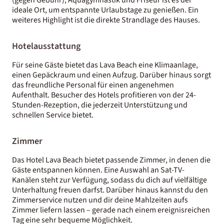
ideale Ort, um entspannte Urlaubstage zu genießen. Ein
weiteres Highlight ist die direkte Strandlage des Hauses.
Hotelausstattung
Für seine Gäste bietet das Lava Beach eine Klimaanlage,
einen Gepäckraum und einen Aufzug. Darüber hinaus sorgt
das freundliche Personal für einen angenehmen
Aufenthalt. Besucher des Hotels profitieren von der 24-
Stunden-Rezeption, die jederzeit Unterstützung und
schnellen Service bietet.
Zimmer
Das Hotel Lava Beach bietet passende Zimmer, in denen die
Gäste entspannen können. Eine Auswahl an Sat-TV-
Kanälen steht zur Verfügung, sodass du dich auf vielfältige
Unterhaltung freuen darfst. Darüber hinaus kannst du den
Zimmerservice nutzen und dir deine Mahlzeiten aufs
Zimmer liefern lassen – gerade nach einem ereignisreichen
Tag eine sehr bequeme Möglichkeit.