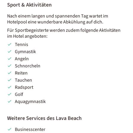
Sport & Aktivitäten
Nach einem langen und spannenden Tag wartet im
Hotelpool eine wunderbare Abkühlung auf dich.
Für Sportbegeisterte werden zudem folgende Aktivitäten
im Hotel angeboten:
Tennis
Gymnastik
Angeln
Schnorcheln
Reiten
Tauchen
Radsport
Golf
Aquagymnastik
Weitere Services des Lava Beach
Businesscenter