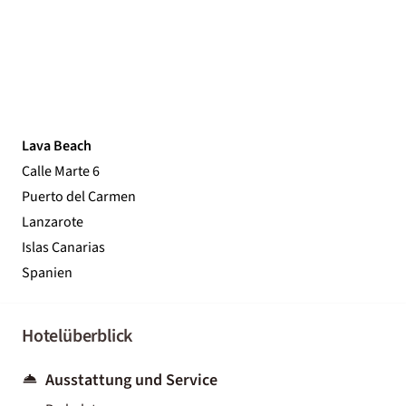
Lava Beach
Calle Marte 6
Puerto del Carmen
Lanzarote
Islas Canarias
Spanien
Hotelüberblick
Ausstattung und Service