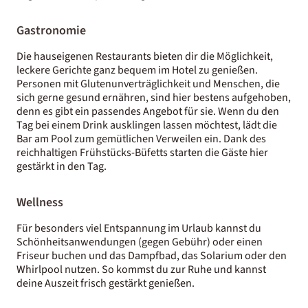
Gastronomie
Die hauseigenen Restaurants bieten dir die Möglichkeit,
leckere Gerichte ganz bequem im Hotel zu genießen.
Personen mit Glutenunverträglichkeit und Menschen, die
sich gerne gesund ernähren, sind hier bestens aufgehoben,
denn es gibt ein passendes Angebot für sie. Wenn du den
Tag bei einem Drink ausklingen lassen möchtest, lädt die
Bar am Pool zum gemütlichen Verweilen ein. Dank des
reichhaltigen Frühstücks-Büfetts starten die Gäste hier
gestärkt in den Tag.
Wellness
Für besonders viel Entspannung im Urlaub kannst du
Schönheitsanwendungen (gegen Gebühr) oder einen
Friseur buchen und das Dampfbad, das Solarium oder den
Whirlpool nutzen. So kommst du zur Ruhe und kannst
deine Auszeit frisch gestärkt genießen.