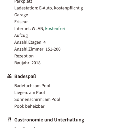
Parkplatz
Ladestation: E-Auto, kostenpflichtig
Garage
Friseur
Internet: WLAN,
kostenfrei
Aufzug
Anzahl Etagen: 4
Anzahl Zimmer: 151-200
Rezeption
Baujahr: 2018
Badespaß
Badetuch: am Pool
Liegen: am Pool
Sonnenschirm: am Pool
Pool: beheizbar
Gastronomie und Unterhaltung