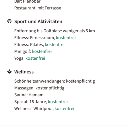
Bar: Pianobar
Restaurant: mit Terrasse
Sport und Aktivitäten
Entfernung bis Golfplatz: weniger als 5 km
Fitness: Fitnessraum,
kostenfrei
Fitness: Pilates,
kostenfrei
Minigolf:
kostenfrei
Yoga:
kostenfrei
Wellness
Schönheitsanwendungen: kostenpflichtig
Massagen: kostenpflichtig
Sauna: Hamam
Spa: ab 18 Jahre,
kostenfrei
Wellness: Whirlpool,
kostenfrei