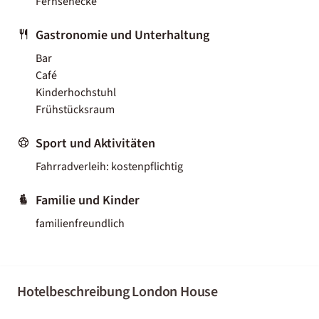
Fernsehecke
Gastronomie und Unterhaltung
Bar
Café
Kinderhochstuhl
Frühstücksraum
Sport und Aktivitäten
Fahrradverleih: kostenpflichtig
Familie und Kinder
familienfreundlich
Hotelbeschreibung London House