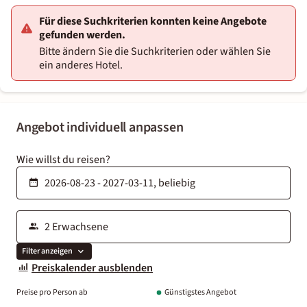
Für diese Suchkriterien konnten keine Angebote
gefunden werden.
Bitte ändern Sie die Suchkriterien oder wählen Sie
ein anderes Hotel.
Angebot individuell anpassen
Wie willst du reisen?
Filter anzeigen
Preiskalender ausblenden
Preise pro Person ab
Günstigstes Angebot