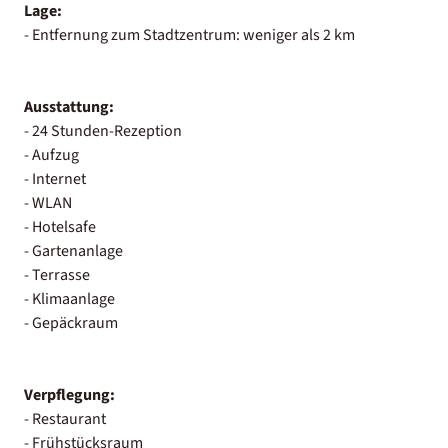
Lage:
- Entfernung zum Stadtzentrum: weniger als 2 km
Ausstattung:
- 24 Stunden-Rezeption
- Aufzug
- Internet
- WLAN
- Hotelsafe
- Gartenanlage
- Terrasse
- Klimaanlage
- Gepäckraum
Verpflegung:
- Restaurant
- Frühstücksraum