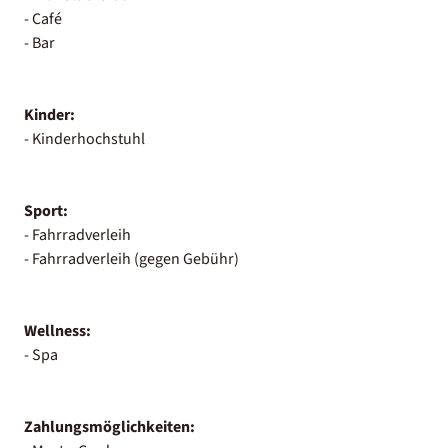
- Café
- Bar
Kinder:
- Kinderhochstuhl
Sport:
- Fahrradverleih
- Fahrradverleih (gegen Gebühr)
Wellness:
- Spa
Zahlungsmöglichkeiten: