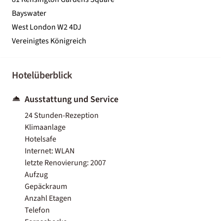
Bayswater
West London W2 4DJ
Vereinigtes Königreich
Hotelüberblick
Ausstattung und Service
24 Stunden-Rezeption
Klimaanlage
Hotelsafe
Internet: WLAN
letzte Renovierung: 2007
Aufzug
Gepäckraum
Anzahl Etagen
Telefon