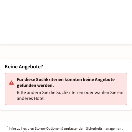
Keine Angebote?
Für diese Suchkriterien konnten keine Angebote
gefunden werden.
Bitte ändern Sie die Suchkriterien oder wählen Sie ein
anderes Hotel.
1
Infos zu flexiblen Storno-Optionen & umfassendem Sicherheitsmanagement