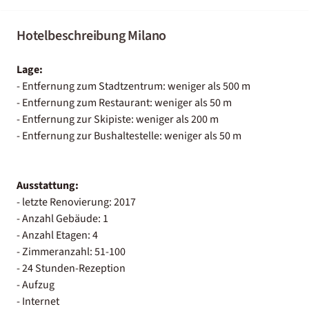
Hotelbeschreibung Milano
Lage:
- Entfernung zum Stadtzentrum: weniger als 500 m
- Entfernung zum Restaurant: weniger als 50 m
- Entfernung zur Skipiste: weniger als 200 m
- Entfernung zur Bushaltestelle: weniger als 50 m
Ausstattung:
- letzte Renovierung: 2017
- Anzahl Gebäude: 1
- Anzahl Etagen: 4
- Zimmeranzahl: 51-100
- 24 Stunden-Rezeption
- Aufzug
- Internet