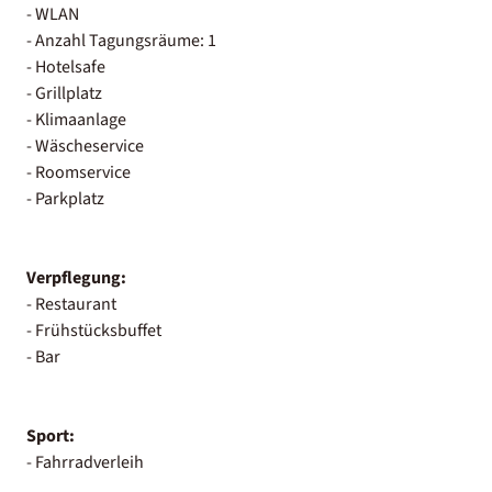
- WLAN
- Anzahl Tagungsräume: 1
- Hotelsafe
- Grillplatz
- Klimaanlage
- Wäscheservice
- Roomservice
- Parkplatz
Verpflegung:
- Restaurant
- Frühstücksbuffet
- Bar
Sport:
- Fahrradverleih