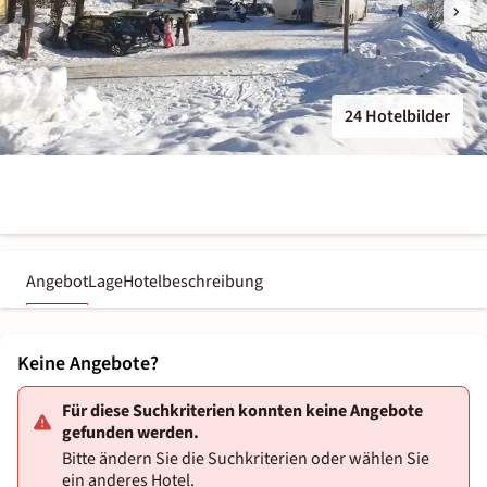
24 Hotelbilder
Angebot
Lage
Hotelbeschreibung
Keine Angebote?
Für diese Suchkriterien konnten keine Angebote
gefunden werden.
Bitte ändern Sie die Suchkriterien oder wählen Sie
ein anderes Hotel.