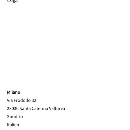
Milano
Via Frodolfo 32
23030 Santa Caterina Valfurva
Sondrio
Italien