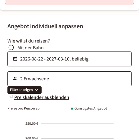
Angebot individuell anpassen
Wie willst du reisen?
Mit der Bahn
Filter anzeigen
Preiskalender ausblenden
Preise pro Person ab
Günstigstes Angebot
250.00 €
200.00 €