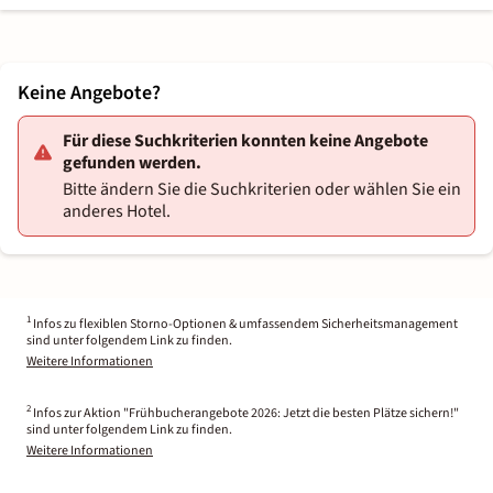
Keine Angebote?
Für diese Suchkriterien konnten keine Angebote
gefunden werden.
Bitte ändern Sie die Suchkriterien oder wählen Sie ein
anderes Hotel.
1
Infos zu flexiblen Storno-Optionen & umfassendem Sicherheitsmanagement
sind unter folgendem Link zu finden.
Weitere Informationen
2
Infos zur Aktion "Frühbucherangebote 2026: Jetzt die besten Plätze sichern!"
sind unter folgendem Link zu finden.
Weitere Informationen