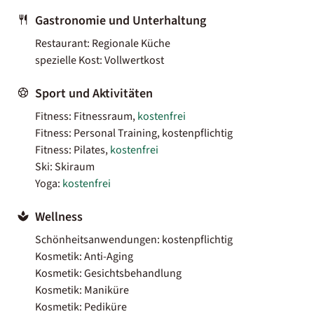
Gastronomie und Unterhaltung
Restaurant: Regionale Küche
spezielle Kost: Vollwertkost
Sport und Aktivitäten
Fitness: Fitnessraum,
kostenfrei
Fitness: Personal Training, kostenpflichtig
Fitness: Pilates,
kostenfrei
Ski: Skiraum
Yoga:
kostenfrei
Wellness
Schönheitsanwendungen: kostenpflichtig
Kosmetik: Anti-Aging
Kosmetik: Gesichtsbehandlung
Kosmetik: Maniküre
Kosmetik: Pediküre