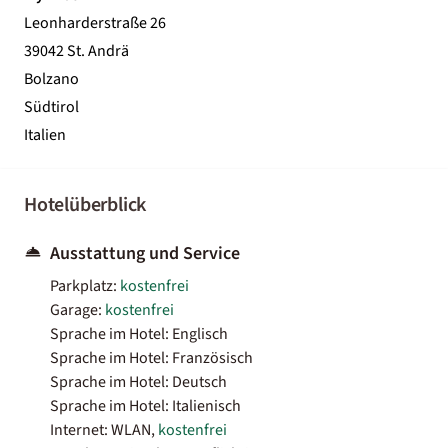
Leonharderstraße 26
39042 St. Andrä
Bolzano
Südtirol
Italien
Hotelüberblick
Ausstattung und Service
Parkplatz:
kostenfrei
Garage:
kostenfrei
Sprache im Hotel: Englisch
Sprache im Hotel: Französisch
Sprache im Hotel: Deutsch
Sprache im Hotel: Italienisch
Internet: WLAN,
kostenfrei