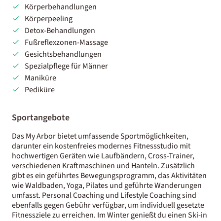
Körperbehandlungen
Körperpeeling
Detox-Behandlungen
Fußreflexzonen-Massage
Gesichtsbehandlungen
Spezialpflege für Männer
Maniküre
Pediküre
Sportangebote
Das My Arbor bietet umfassende Sportmöglichkeiten,
darunter ein kostenfreies modernes Fitnessstudio mit
hochwertigen Geräten wie Laufbändern, Cross-Trainer,
verschiedenen Kraftmaschinen und Hanteln. Zusätzlich
gibt es ein geführtes Bewegungsprogramm, das Aktivitäten
wie Waldbaden, Yoga, Pilates und geführte Wanderungen
umfasst. Personal Coaching und Lifestyle Coaching sind
ebenfalls gegen Gebühr verfügbar, um individuell gesetzte
Fitnessziele zu erreichen. Im Winter genießt du einen Ski-in