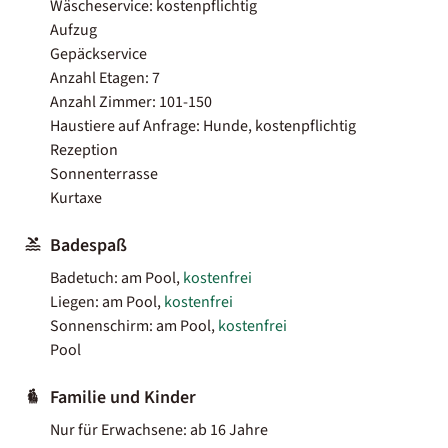
Wäscheservice: kostenpflichtig
Aufzug
Gepäckservice
Anzahl Etagen: 7
Anzahl Zimmer: 101-150
Haustiere auf Anfrage: Hunde, kostenpflichtig
Rezeption
Sonnenterrasse
Kurtaxe
Badespaß
Badetuch: am Pool,
kostenfrei
Liegen: am Pool,
kostenfrei
Sonnenschirm: am Pool,
kostenfrei
Pool
Familie und Kinder
Nur für Erwachsene: ab 16 Jahre