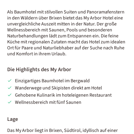
Als Baumhotel mit stilvollen Suiten und Panoramafenstern
in den Wäldern über Brixen bietet das My Arbor Hotel eine
unvergleichliche Auszeit mitten in der Natur. Der große
Wellnessbereich mit Saunen, Pools und besonderen
Naturbehandlungen lädt zum Entspannen ein. Die feine
Küche mit regionalen Zutaten macht das Hotel zum idealen
Ort für Paare und Naturliebhaber auf der Suche nach Ruhe
und Komfort in ihrem Urlaub.
Die Highlights des My Arbor
Einzigartiges Baumhotel im Bergwald
Wanderwege und Skipisten direkt am Hotel
Gehobene Kulinarik im hoteleigenen Restaurant
Wellnessbereich mit fünf Saunen
Lage
Das My Arbor liegt in Brixen, Südtirol, idyllisch auf einer