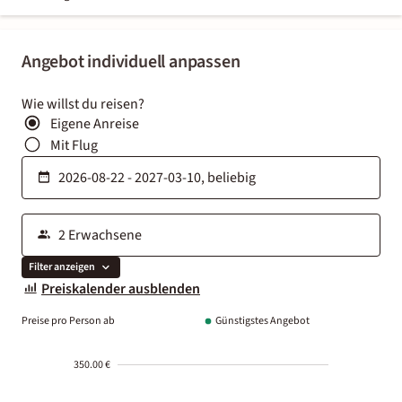
Angebot individuell anpassen
Wie willst du reisen?
Eigene Anreise
Mit Flug
Filter anzeigen
Preiskalender ausblenden
Preise pro Person ab
Günstigstes Angebot
350.00 €