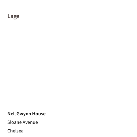
Lage
Nell Gwynn House
Sloane Avenue
Chelsea