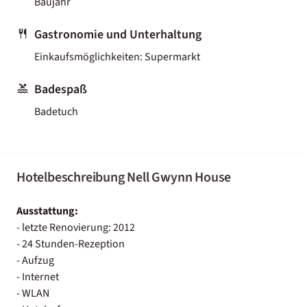
Baujahr
Gastronomie und Unterhaltung
Einkaufsmöglichkeiten: Supermarkt
Badespaß
Badetuch
Hotelbeschreibung Nell Gwynn House
Ausstattung:
- letzte Renovierung: 2012
- 24 Stunden-Rezeption
- Aufzug
- Internet
- WLAN