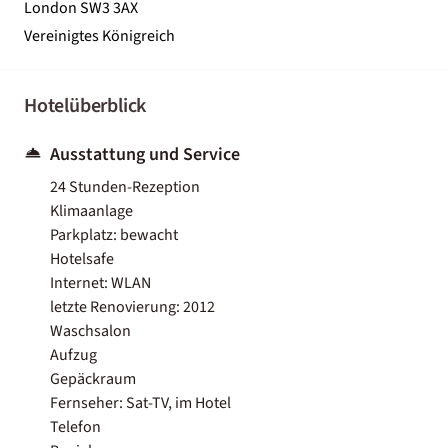
London SW3 3AX
Vereinigtes Königreich
Hotelüberblick
Ausstattung und Service
24 Stunden-Rezeption
Klimaanlage
Parkplatz: bewacht
Hotelsafe
Internet: WLAN
letzte Renovierung: 2012
Waschsalon
Aufzug
Gepäckraum
Fernseher: Sat-TV, im Hotel
Telefon