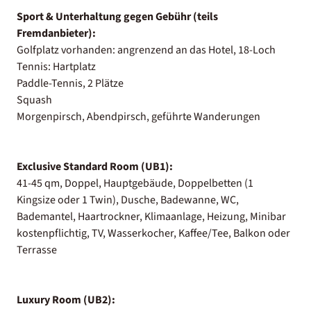
Sport & Unterhaltung gegen Gebühr (teils
Fremdanbieter):
Golfplatz vorhanden: angrenzend an das Hotel, 18-Loch
Tennis: Hartplatz
Paddle-Tennis, 2 Plätze
Squash
Morgenpirsch, Abendpirsch, geführte Wanderungen
Exclusive Standard Room (UB1):
41-45 qm, Doppel, Hauptgebäude, Doppelbetten (1
Kingsize oder 1 Twin), Dusche, Badewanne, WC,
Bademantel, Haartrockner, Klimaanlage, Heizung, Minibar
kostenpflichtig, TV, Wasserkocher, Kaffee/Tee, Balkon oder
Terrasse
Luxury Room (UB2):