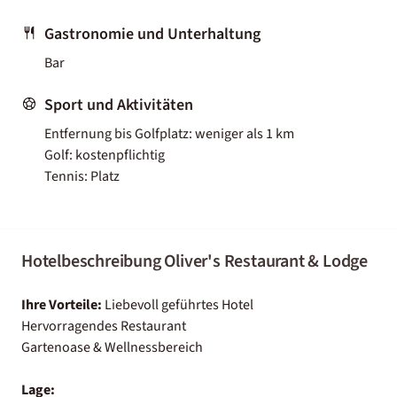
Gastronomie und Unterhaltung
Bar
Sport und Aktivitäten
Entfernung bis Golfplatz: weniger als 1 km
Golf: kostenpflichtig
Tennis: Platz
Hotelbeschreibung Oliver's Restaurant & Lodge
Ihre Vorteile:
Liebevoll geführtes Hotel
Hervorragendes Restaurant
Gartenoase & Wellnessbereich
Lage: