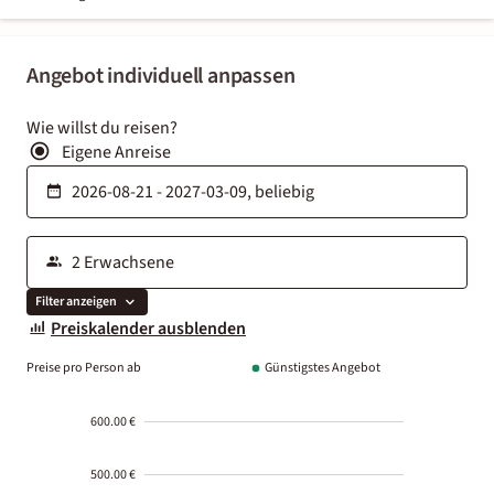
Angebot individuell anpassen
Wie willst du reisen?
Eigene Anreise
Filter anzeigen
Preiskalender ausblenden
Preise pro Person ab
Günstigstes Angebot
600.00 €
500.00 €