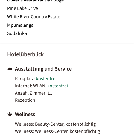
Pine Lake Drive
White River Country Estate
Mpumalanga
Südafrika
Hotelüberblick
Ausstattung und Service
Parkplatz:
kostenfrei
Internet: WLAN,
kostenfrei
Anzahl Zimmer: 11
Rezeption
Wellness
Wellness: Beauty-Center, kostenpflichtig
Wellness: Wellness-Center, kostenpflichtig