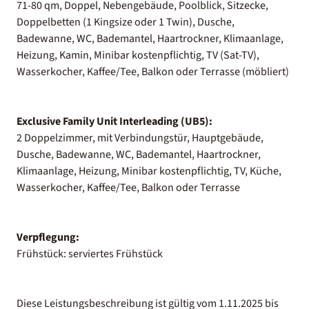
71-80 qm, Doppel, Nebengebäude, Poolblick, Sitzecke,
Doppelbetten (1 Kingsize oder 1 Twin), Dusche,
Badewanne, WC, Bademantel, Haartrockner, Klimaanlage,
Heizung, Kamin, Minibar kostenpflichtig, TV (Sat-TV),
Wasserkocher, Kaffee/Tee, Balkon oder Terrasse (möbliert)
Exclusive Family Unit Interleading (UB5):
2 Doppelzimmer, mit Verbindungstür, Hauptgebäude,
Dusche, Badewanne, WC, Bademantel, Haartrockner,
Klimaanlage, Heizung, Minibar kostenpflichtig, TV, Küche,
Wasserkocher, Kaffee/Tee, Balkon oder Terrasse
Verpflegung:
Frühstück: serviertes Frühstück
Diese Leistungsbeschreibung ist gültig vom 1.11.2025 bis