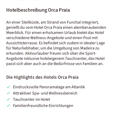
Hotelbeschreibung Orca Praia
An einer Steilküste, am Strand von Funchal integriert,
genießt du vom Hotel Orca Praia einen atemberaubenden
Meerblick. Für einen erholsamen Urlaub bietet das Hotel
verschiedene Wellness-Angebote und einen Pool mit
Aussichtsterrasse. Es befindet sich zudem in idealer Lage
für Naturliebhaber, um die Umgebung von Madeira zu
erkunden. Aktivurlauber freuen sich über die Sport-
Angebote inklusive hoteleigenem Tauchcenter, das Hotel
passt sich aber auch an die Bedürfnisse von Familien an.
Die Highlights des Hotels Orca Praia
Eindrucksvolle Panoramalage am Atlantik
Attraktiver Spa- und Wellnessbereich
Tauchcenter im Hotel
Familienfreundliche Einrichtungen