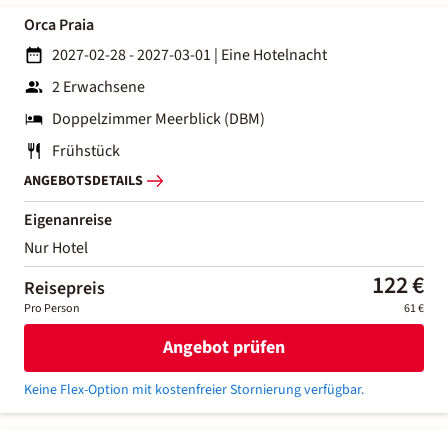
Orca Praia
2027-02-28 - 2027-03-01
|
Eine Hotelnacht
2 Erwachsene
Doppelzimmer Meerblick (DBM)
Frühstück
ANGEBOTSDETAILS
Eigenanreise
Nur Hotel
122 €
Reisepreis
Pro Person
61 €
Angebot prüfen
Keine Flex-Option mit kostenfreier Stornierung verfügbar.