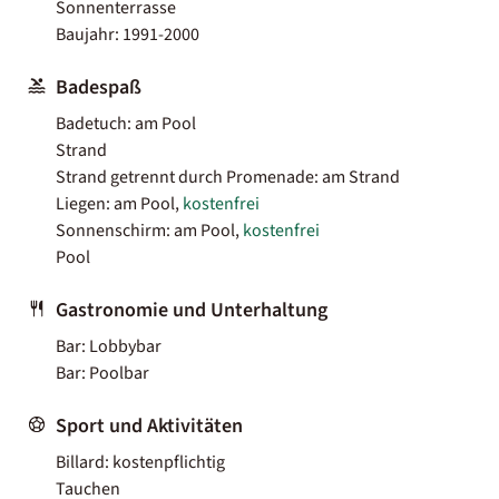
Sonnenterrasse
Baujahr: 1991-2000
Badespaß
Badetuch: am Pool
Strand
Strand getrennt durch Promenade: am Strand
Liegen: am Pool,
kostenfrei
Sonnenschirm: am Pool,
kostenfrei
Pool
Gastronomie und Unterhaltung
Bar: Lobbybar
Bar: Poolbar
Sport und Aktivitäten
Billard: kostenpflichtig
Tauchen