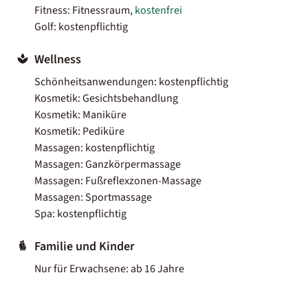
Fitness: Fitnessraum,
kostenfrei
Golf: kostenpflichtig
Wellness
Schönheitsanwendungen: kostenpflichtig
Kosmetik: Gesichtsbehandlung
Kosmetik: Maniküre
Kosmetik: Pediküre
Massagen: kostenpflichtig
Massagen: Ganzkörpermassage
Massagen: Fußreflexzonen-Massage
Massagen: Sportmassage
Spa: kostenpflichtig
Familie und Kinder
Nur für Erwachsene: ab 16 Jahre