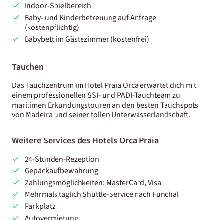
Indoor-Spielbereich
Baby- und Kinderbetreuung auf Anfrage
(kostenpflichtig)
Babybett im Gästezimmer (kostenfrei)
Tauchen
Das Tauchzentrum im Hotel Praia Orca erwartet dich mit
einem professionellen SSI- und PADI-Tauchteam zu
maritimen Erkundungstouren an den besten Tauchspots
von Madeira und seiner tollen Unterwasserlandschaft.
Weitere Services des Hotels Orca Praia
24-Stunden-Rezeption
Gepäckaufbewahrung
Zahlungsmöglichkeiten: MasterCard, Visa
Mehrmals täglich Shuttle-Service nach Funchal
Parkplatz
Autovermietung