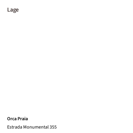
Lage
Orca Praia
Estrada Monumental 355