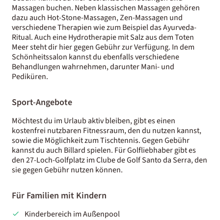
Massagen buchen. Neben klassischen Massagen gehören
dazu auch Hot-Stone-Massagen, Zen-Massagen und
verschiedene Therapien wie zum Beispiel das Ayurveda-
Ritual. Auch eine Hydrotherapie mit Salz aus dem Toten
Meer steht dir hier gegen Gebühr zur Verfügung. In dem
Schönheitssalon kannst du ebenfalls verschiedene
Behandlungen wahrnehmen, darunter Mani- und
Pediküren.
Sport-Angebote
Möchtest du im Urlaub aktiv bleiben, gibt es einen
kostenfrei nutzbaren Fitnessraum, den du nutzen kannst,
sowie die Möglichkeit zum Tischtennis. Gegen Gebühr
kannst du auch Billard spielen. Für Golfliebhaber gibt es
den 27-Loch-Golfplatz im Clube de Golf Santo da Serra, den
sie gegen Gebühr nutzen können.
Für Familien mit Kindern
Kinderbereich im Außenpool