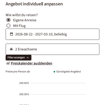
Angebot individuell anpassen
Wie willst du reisen?
Eigene Anreise
Mit Flug
Filter anzeigen
Preiskalender ausblenden
Preise pro Person ab
Günstigstes Angebot
250.00 €
200.00 €