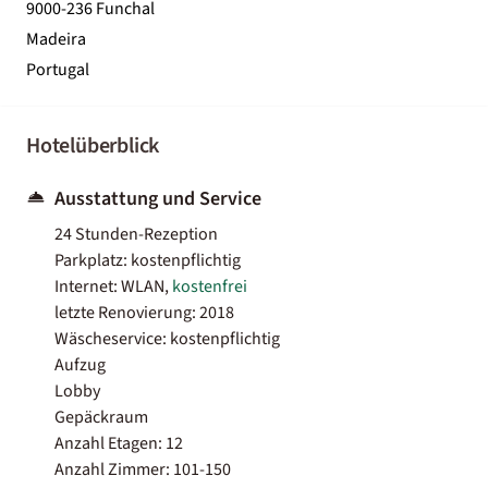
9000-236 Funchal
Madeira
Portugal
Hotelüberblick
Ausstattung und Service
24 Stunden-Rezeption
Parkplatz: kostenpflichtig
Internet: WLAN,
kostenfrei
letzte Renovierung: 2018
Wäscheservice: kostenpflichtig
Aufzug
Lobby
Gepäckraum
Anzahl Etagen: 12
Anzahl Zimmer: 101-150